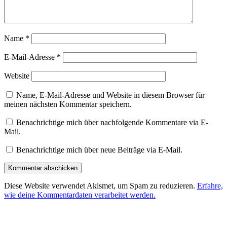
Name
*
E-Mail-Adresse
*
Website
Name, E-Mail-Adresse und Website in diesem Browser für
meinen nächsten Kommentar speichern.
Benachrichtige mich über nachfolgende Kommentare via E-
Mail.
Benachrichtige mich über neue Beiträge via E-Mail.
Diese Website verwendet Akismet, um Spam zu reduzieren.
Erfahre,
wie deine Kommentardaten verarbeitet werden.