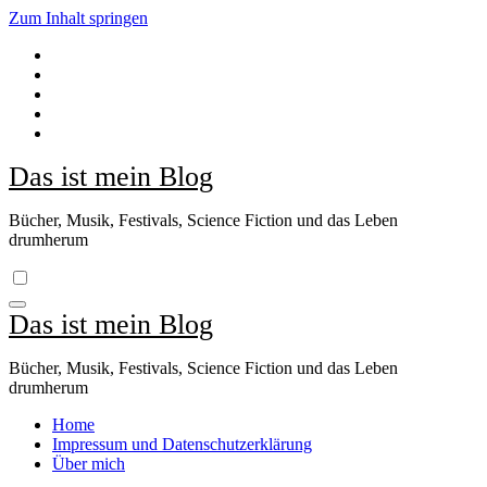
Zum Inhalt springen
Das ist mein Blog
Bücher, Musik, Festivals, Science Fiction und das Leben
drumherum
Das ist mein Blog
Bücher, Musik, Festivals, Science Fiction und das Leben
drumherum
Home
Impressum und Datenschutzerklärung
Über mich