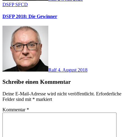
DSFP
SFCD
DSFP 2018: Die Gewinner
Ralf
4. August 2018
Schreibe einen Kommentar
Deine E-Mail-Adresse wird nicht veröffentlicht.
Erforderliche
Felder sind mit
*
markiert
Kommentar
*