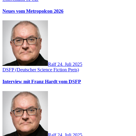
Neues vom Metropolcon 2026
Ralf
24. Juli 2025
DSFP (Deutscher Science Fiction Preis)
Interview mit Franz Hardt vom DSFP
Ralf
24. Juli 2025