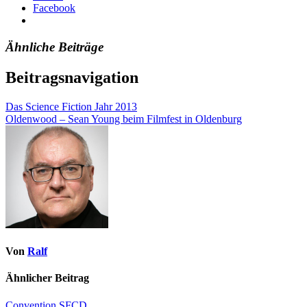
Facebook
Ähnliche Beiträge
Beitragsnavigation
Das Science Fiction Jahr 2013
Oldenwood – Sean Young beim Filmfest in Oldenburg
Von
Ralf
Ähnlicher Beitrag
Convention
SFCD