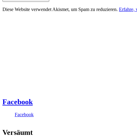
Diese Website verwendet Akismet, um Spam zu reduzieren.
Erfahre,
Facebook
Facebook
Versäumt