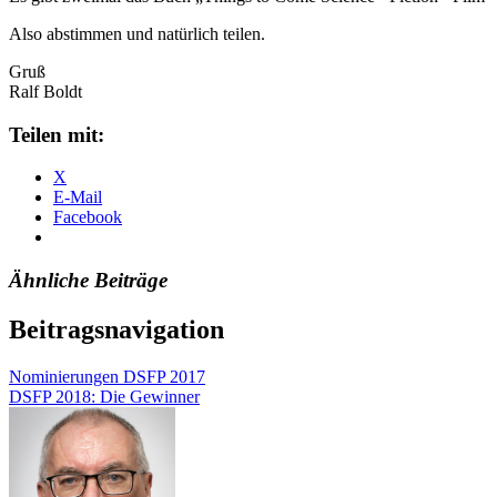
Also abstimmen und natürlich teilen.
Gruß
Ralf Boldt
Teilen mit:
X
E-Mail
Facebook
Ähnliche Beiträge
Beitragsnavigation
Nominierungen DSFP 2017
DSFP 2018: Die Gewinner