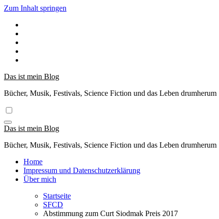
Zum Inhalt springen
Das ist mein Blog
Bücher, Musik, Festivals, Science Fiction und das Leben drumherum
Das ist mein Blog
Bücher, Musik, Festivals, Science Fiction und das Leben drumherum
Home
Impressum und Datenschutzerklärung
Über mich
Startseite
SFCD
Abstimmung zum Curt Siodmak Preis 2017