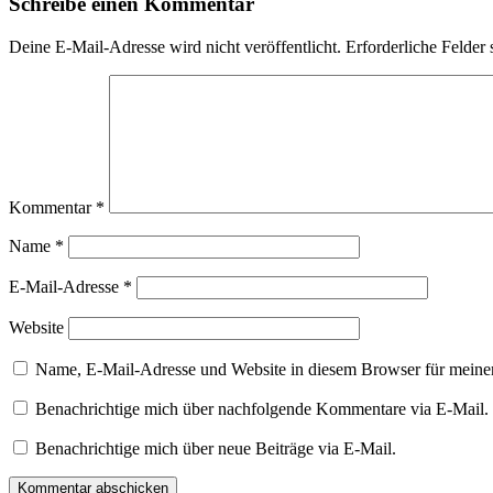
Schreibe einen Kommentar
Deine E-Mail-Adresse wird nicht veröffentlicht.
Erforderliche Felder 
Kommentar
*
Name
*
E-Mail-Adresse
*
Website
Name, E-Mail-Adresse und Website in diesem Browser für meine
Benachrichtige mich über nachfolgende Kommentare via E-Mail.
Benachrichtige mich über neue Beiträge via E-Mail.