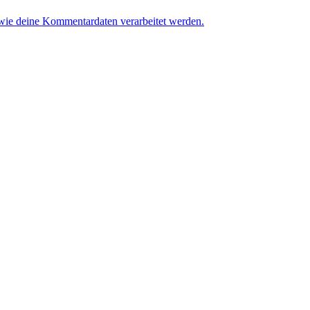
 wie deine Kommentardaten verarbeitet werden.