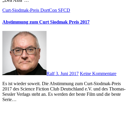
„Dea Alba“…
Curt-Siodmak-Preis
DortCon
SFCD
Abstimmung zum Curt Siodmak Preis 2017
Ralf
3. Juni 2017
Keine Kommentare
Es ist wieder soweit. Die Abstimmung zum Curt-Siodmak-Preis
2017 des Science Fiction Club Deutschland e.V. und des Thomas-
Sessler Verlags steht an. Es werden der beste Film und die beste
Serie…