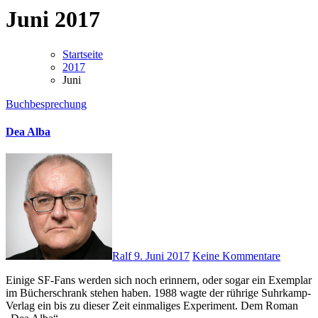
Juni 2017
Startseite
2017
Juni
Buchbesprechung
Dea Alba
Ralf
9. Juni 2017
Keine Kommentare
Einige SF-Fans werden sich noch erinnern, oder sogar ein Exemplar
im Bücherschrank stehen haben. 1988 wagte der rührige Suhrkamp-
Verlag ein bis zu dieser Zeit einmaliges Experiment. Dem Roman