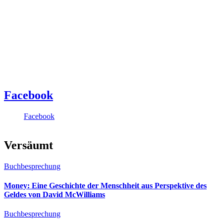
Facebook
Facebook
Versäumt
Buchbesprechung
Money: Eine Geschichte der Menschheit aus Perspektive des
Geldes von David McWilliams
Buchbesprechung