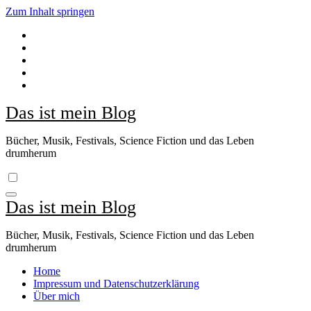
Zum Inhalt springen
Das ist mein Blog
Bücher, Musik, Festivals, Science Fiction und das Leben
drumherum
Das ist mein Blog
Bücher, Musik, Festivals, Science Fiction und das Leben
drumherum
Home
Impressum und Datenschutzerklärung
Über mich