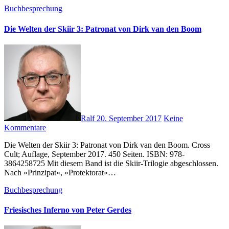
Buchbesprechung
Die Welten der Skiir 3: Patronat von Dirk van den Boom
Ralf
20. September 2017
Keine
Kommentare
Die Welten der Skiir 3: Patronat von Dirk van den Boom. Cross
Cult; Auflage, September 2017. 450 Seiten. ISBN: 978-
3864258725 Mit diesem Band ist die Skiir-Trilogie abgeschlossen.
Nach »Prinzipat«, »Protektorat«…
Buchbesprechung
Friesisches Inferno von Peter Gerdes