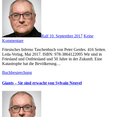
Ralf
10. September 2017
Keine
Kommentare
Friesisches Inferno Taschenbuch von Peter Gerdes. 416 Seiten.
Leda-Verlag, Mai 2017. ISBN: 978-3864122095 Wir sind in
Friesland und Ostfriesland und 50 Jahre in der Zukunft. Eine
Katastrophe hat die Bevölkerung…
Buchbesprechung
Giants – Sie sind erwacht von Sylvain Neuvel