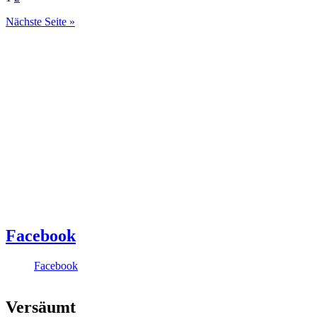
Nächste Seite »
Facebook
Facebook
Versäumt