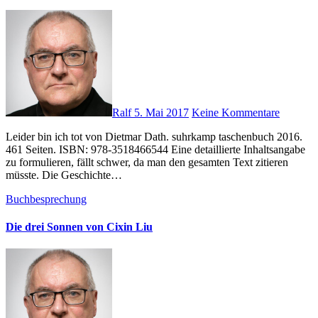
Ralf
5. Mai 2017
Keine Kommentare
Leider bin ich tot von Dietmar Dath. suhrkamp taschenbuch 2016.
461 Seiten. ISBN: 978-3518466544 Eine detaillierte Inhaltsangabe
zu formulieren, fällt schwer, da man den gesamten Text zitieren
müsste. Die Geschichte…
Buchbesprechung
Die drei Sonnen von Cixin Liu