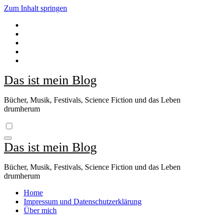
Zum Inhalt springen
Das ist mein Blog
Bücher, Musik, Festivals, Science Fiction und das Leben
drumherum
Das ist mein Blog
Bücher, Musik, Festivals, Science Fiction und das Leben
drumherum
Home
Impressum und Datenschutzerklärung
Über mich