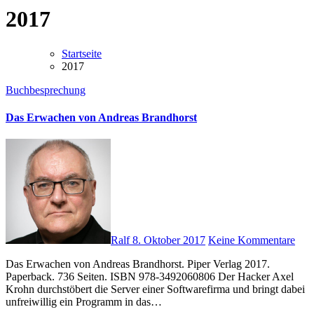
2017
Startseite
2017
Buchbesprechung
Das Erwachen von Andreas Brandhorst
Ralf
8. Oktober 2017
Keine Kommentare
Das Erwachen von Andreas Brandhorst. Piper Verlag 2017.
Paperback. 736 Seiten. ISBN 978-3492060806 Der Hacker Axel
Krohn durchstöbert die Server einer Softwarefirma und bringt dabei
unfreiwillig ein Programm in das…