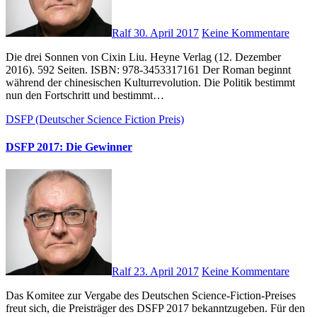
Ralf
30. April 2017
Keine Kommentare
Die drei Sonnen von Cixin Liu. Heyne Verlag (12. Dezember
2016). 592 Seiten. ISBN: 978-3453317161 Der Roman beginnt
während der chinesischen Kulturrevolution. Die Politik bestimmt
nun den Fortschritt und bestimmt…
DSFP (Deutscher Science Fiction Preis)
DSFP 2017: Die Gewinner
Ralf
23. April 2017
Keine Kommentare
Das Komitee zur Vergabe des Deutschen Science-Fiction-Preises
freut sich, die Preisträger des DSFP 2017 bekanntzugeben. Für den