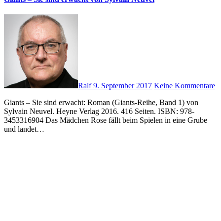
Ralf
9. September 2017
Keine Kommentare
Giants – Sie sind erwacht: Roman (Giants-Reihe, Band 1) von
Sylvain Neuvel. Heyne Verlag 2016. 416 Seiten. ISBN: 978-
3453316904 Das Mädchen Rose fällt beim Spielen in eine Grube
und landet…