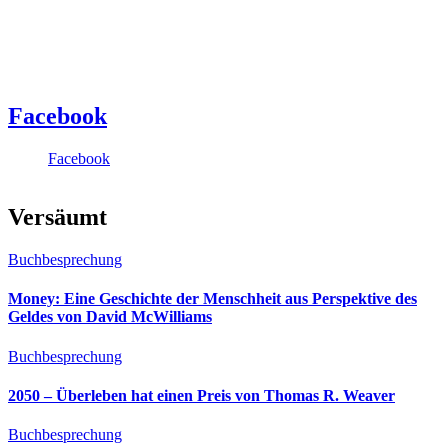
Facebook
Facebook
Versäumt
Buchbesprechung
Money: Eine Geschichte der Menschheit aus Perspektive des
Geldes von David McWilliams
Buchbesprechung
2050 – Überleben hat einen Preis von Thomas R. Weaver
Buchbesprechung