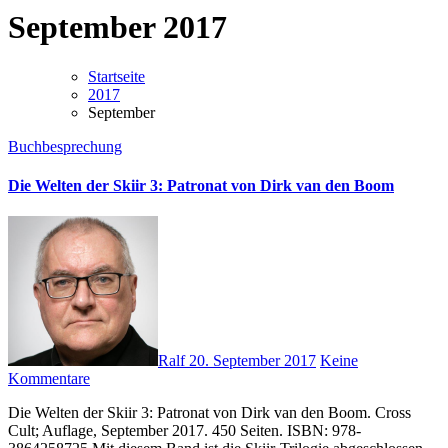
September 2017
Startseite
2017
September
Buchbesprechung
Die Welten der Skiir 3: Patronat von Dirk van den Boom
Ralf
20. September 2017
Keine
Kommentare
Die Welten der Skiir 3: Patronat von Dirk van den Boom. Cross
Cult; Auflage, September 2017. 450 Seiten. ISBN: 978-