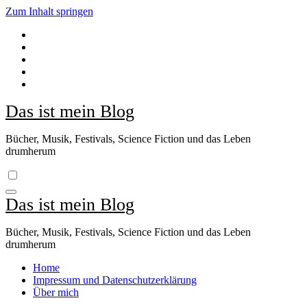
Zum Inhalt springen
Das ist mein Blog
Bücher, Musik, Festivals, Science Fiction und das Leben
drumherum
Das ist mein Blog
Bücher, Musik, Festivals, Science Fiction und das Leben
drumherum
Home
Impressum und Datenschutzerklärung
Über mich