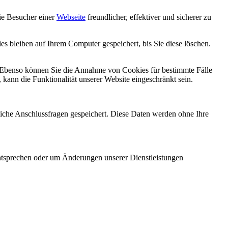
die Besucher einer
Webseite
freundlicher, effektiver und sicherer zu
s bleiben auf Ihrem Computer gespeichert, bis Sie diese löschen.
. Ebenso können Sie die Annahme von Cookies für bestimmte Fälle
kann die Funktionalität unserer Website eingeschränkt sein.
liche Anschlussfragen gespeichert. Diese Daten werden ohne Ihre
ntsprechen oder um Änderungen unserer Dienstleistungen