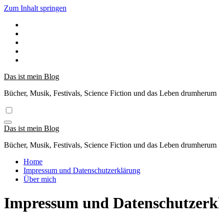
Zum Inhalt springen
Das ist mein Blog
Bücher, Musik, Festivals, Science Fiction und das Leben drumherum
Das ist mein Blog
Bücher, Musik, Festivals, Science Fiction und das Leben drumherum
Home
Impressum und Datenschutzerklärung
Über mich
Impressum und Datenschutzerk