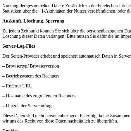
Nutzung der gesammelten Daten: Zusätzlich zu der bereits beschrieb
Statistiken über die +1-Aktivitäten der Nutzer veröffentlichen, oder d
Auskunft, Löschung, Sperrung
Zu jedem Zeitpunkt können Sie sich über die personenbezogenen Dat
Löschung dieser Daten verlangen. Bitte nutzen Sie dafür die im Imp
Server-Log-Files
Der Seiten-Provider erhebt und speichert automatisch Daten in Server
– Browsertyp/ Browserversion
– Betriebssystem des Rechners
– Referrer URL
– Hostname des zugreifenden Rechners
– Uhrzeit der Serveranfrage
Diese Daten sind nicht personenbezogen. Es erfolgt keine Zusammen
wir uns das Recht vor, diese Daten nachträglich zu überprüfen.
Cookies