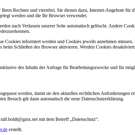
 Ihren Rechner und virenfrei. Sie dienen dazu, Internet-Angebote für 
gelegt werden und die Ihr Browser verwendet.
den nach Verlassen unserer Seite automatisch gelöscht. Andere Cookie
ederzuerkennen.
 neue Cookies informiert werden und Cookies jeweils annehmen müssen
 beim Schließen des Browser aktivieren. Werden Cookies desaktiviert, 
inklusive des Inhalts der Anfrage für Bearbeitungszwecke und für mög
gepasst werden, damit sie den aktuellen rechtlichen Anforderungen e
ten Besuch gilt dann automatisch die neue Datenschutzerklärung.
 ralf.boldt@gmx.net mit dem Betreff „Datenschutz“.
r.de
erstellt.