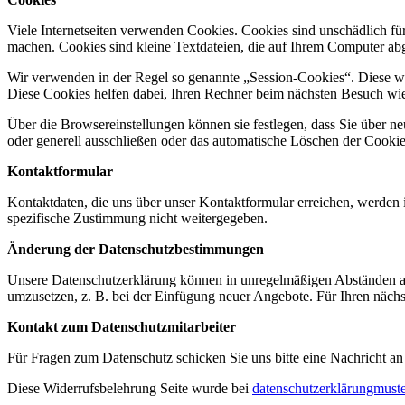
Viele Internetseiten verwenden Cookies. Cookies sind unschädlich für
machen. Cookies sind kleine Textdateien, die auf Ihrem Computer ab
Wir verwenden in der Regel so genannte „Session-Cookies“. Diese wer
Diese Cookies helfen dabei, Ihren Rechner beim nächsten Besuch wi
Über die Browsereinstellungen können sie festlegen, dass Sie über
oder generell ausschließen oder das automatische Löschen der Cookies
Kontaktformular
Kontaktdaten, die uns über unser Kontaktformular erreichen, werden 
spezifische Zustimmung nicht weitergegeben.
Änderung der Datenschutzbestimmungen
Unsere Datenschutzerklärung können in unregelmäßigen Abständen an
umzusetzen, z. B. bei der Einfügung neuer Angebote. Für Ihren nächs
Kontakt zum Datenschutzmitarbeiter
Für Fragen zum Datenschutz schicken Sie uns bitte eine Nachricht an
Diese Widerrufsbelehrung Seite wurde bei
datenschutzerklärungmuste