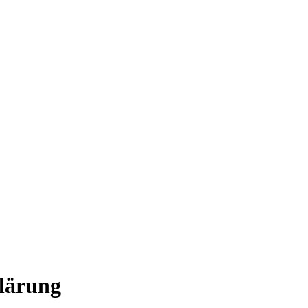
lärung