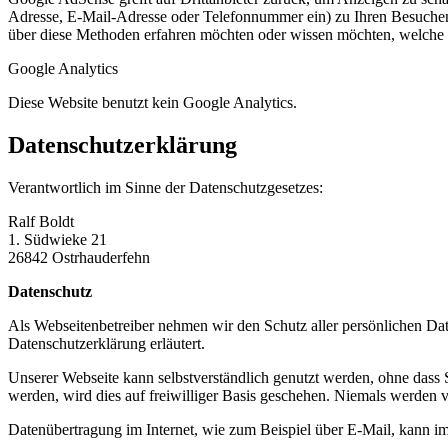
Adresse, E-Mail-Adresse oder Telefonnummer ein) zu Ihren Besuchen 
über diese Methoden erfahren möchten oder wissen möchten, welche 
Google Analytics
Diese Website benutzt kein Google Analytics.
Datenschutzerklärung
Verantwortlich im Sinne der Datenschutzgesetzes:
Ralf Boldt
1. Südwieke 21
26842 Ostrhauderfehn
Datenschutz
Als Webseitenbetreiber nehmen wir den Schutz aller persönlichen Dat
Datenschutzerklärung erläutert.
Unserer Webseite kann selbstverständlich genutzt werden, ohne dass
werden, wird dies auf freiwilliger Basis geschehen. Niemals werden
Datenübertragung im Internet, wie zum Beispiel über E-Mail, kann im