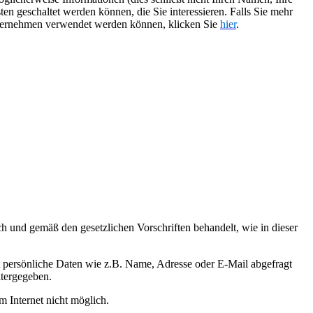
 geschaltet werden können, die Sie interessieren. Falls Sie mehr
nternehmen verwendet werden können, klicken Sie
hier
.
h und gemäß den gesetzlichen Vorschriften behandelt, wie in dieser
t persönliche Daten wie z.B. Name, Adresse oder E-Mail abgefragt
itergegeben.
m Internet nicht möglich.