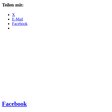
Teilen mit:
X
E-Mail
Facebook
Facebook