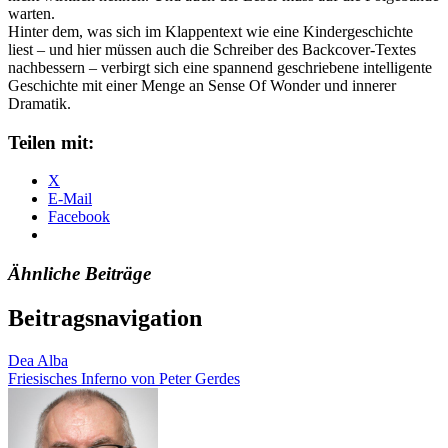
warten.
Hinter dem, was sich im Klappentext wie eine Kindergeschichte
liest – und hier müssen auch die Schreiber des Backcover-Textes
nachbessern – verbirgt sich eine spannend geschriebene intelligente
Geschichte mit einer Menge an Sense Of Wonder und innerer
Dramatik.
Teilen mit:
X
E-Mail
Facebook
Ähnliche Beiträge
Beitragsnavigation
Dea Alba
Friesisches Inferno von Peter Gerdes