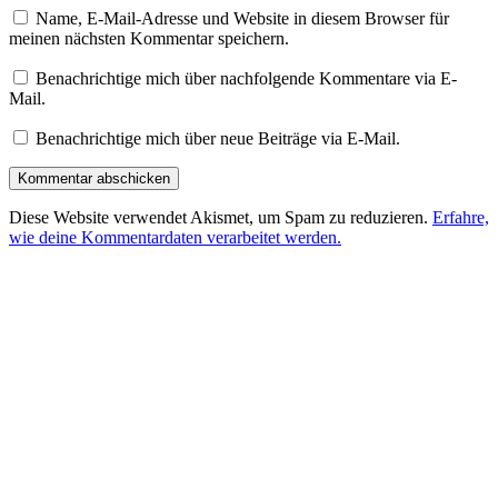
Name, E-Mail-Adresse und Website in diesem Browser für
meinen nächsten Kommentar speichern.
Benachrichtige mich über nachfolgende Kommentare via E-
Mail.
Benachrichtige mich über neue Beiträge via E-Mail.
Diese Website verwendet Akismet, um Spam zu reduzieren.
Erfahre,
wie deine Kommentardaten verarbeitet werden.