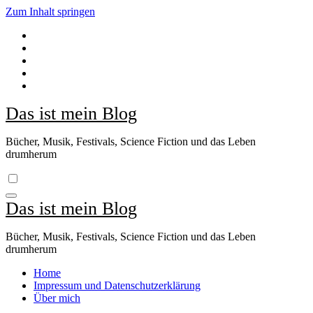
Zum Inhalt springen
Das ist mein Blog
Bücher, Musik, Festivals, Science Fiction und das Leben
drumherum
Das ist mein Blog
Bücher, Musik, Festivals, Science Fiction und das Leben
drumherum
Home
Impressum und Datenschutzerklärung
Über mich