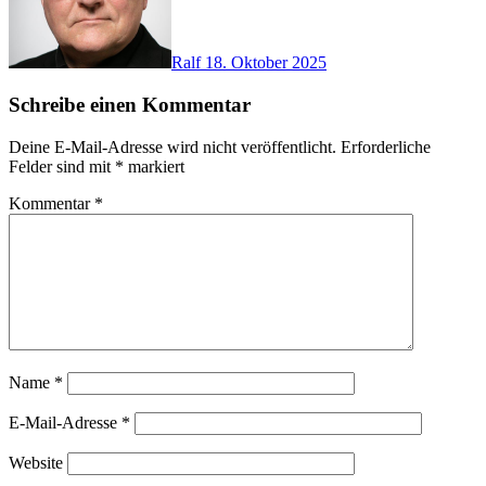
Ralf
18. Oktober 2025
Schreibe einen Kommentar
Deine E-Mail-Adresse wird nicht veröffentlicht.
Erforderliche
Felder sind mit
*
markiert
Kommentar
*
Name
*
E-Mail-Adresse
*
Website