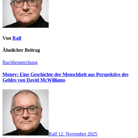
Von
Ralf
Ähnlicher Beitrag
Buchbesprechung
Money: Eine Geschichte der Menschheit aus Perspektive des
Geldes von David McWilliams
Ralf
12. November 2025