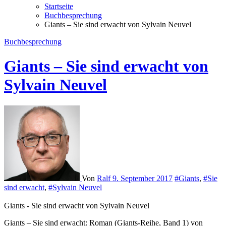
Startseite
Buchbesprechung
Giants – Sie sind erwacht von Sylvain Neuvel
Buchbesprechung
Giants – Sie sind erwacht von
Sylvain Neuvel
Von
Ralf
9. September 2017
#Giants
,
#Sie
sind erwacht
,
#Sylvain Neuvel
Giants - Sie sind erwacht von Sylvain Neuvel
Giants – Sie sind erwacht: Roman (Giants-Reihe, Band 1) von