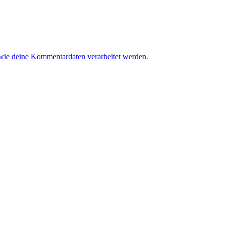
 wie deine Kommentardaten verarbeitet werden.