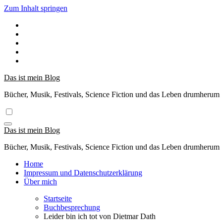
Zum Inhalt springen
Das ist mein Blog
Bücher, Musik, Festivals, Science Fiction und das Leben drumherum
Das ist mein Blog
Bücher, Musik, Festivals, Science Fiction und das Leben drumherum
Home
Impressum und Datenschutzerklärung
Über mich
Startseite
Buchbesprechung
Leider bin ich tot von Dietmar Dath