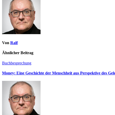
Von
Ralf
Ähnlicher Beitrag
Buchbesprechung
Money: Eine Geschichte der Menschheit aus Perspektive des Ge