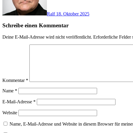
Ralf
18. Oktober 2025
Schreibe einen Kommentar
Deine E-Mail-Adresse wird nicht veröffentlicht.
Erforderliche Felder 
Kommentar
*
Name
*
E-Mail-Adresse
*
Website
Name, E-Mail-Adresse und Website in diesem Browser für meine