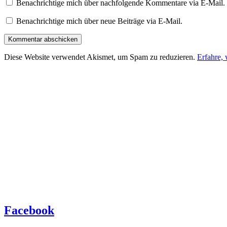
Benachrichtige mich über nachfolgende Kommentare via E-Mail.
Benachrichtige mich über neue Beiträge via E-Mail.
Diese Website verwendet Akismet, um Spam zu reduzieren.
Erfahre,
Facebook