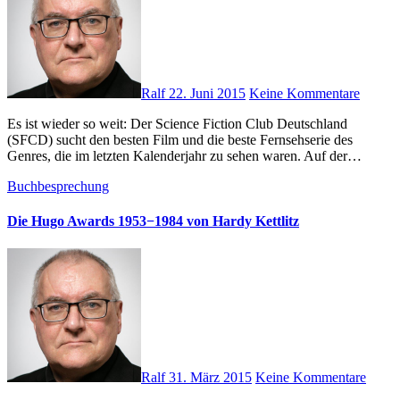
Ralf
22. Juni 2015
Keine Kommentare
Es ist wieder so weit: Der Science Fiction Club Deutschland
(SFCD) sucht den besten Film und die beste Fernsehserie des
Genres, die im letzten Kalenderjahr zu sehen waren. Auf der…
Buchbesprechung
Die Hugo Awards 1953−1984 von Hardy Kettlitz
Ralf
31. März 2015
Keine Kommentare