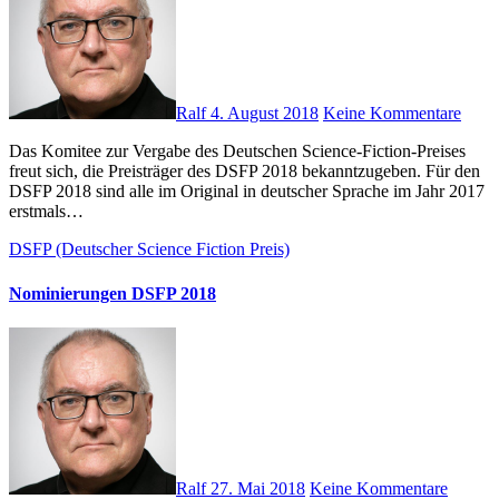
Ralf
4. August 2018
Keine Kommentare
Das Komitee zur Vergabe des Deutschen Science-Fiction-Preises
freut sich, die Preisträger des DSFP 2018 bekanntzugeben. Für den
DSFP 2018 sind alle im Original in deutscher Sprache im Jahr 2017
erstmals…
DSFP (Deutscher Science Fiction Preis)
Nominierungen DSFP 2018
Ralf
27. Mai 2018
Keine Kommentare