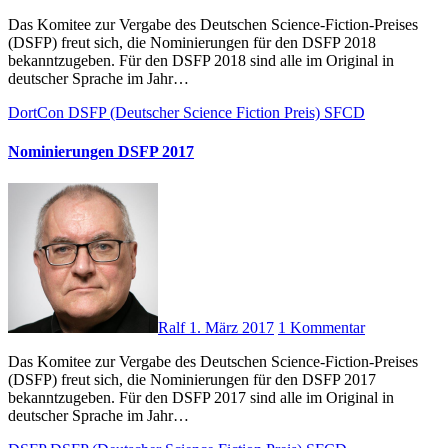
Das Komitee zur Vergabe des Deutschen Science-Fiction-Preises
(DSFP) freut sich, die Nominierungen für den DSFP 2018
bekanntzugeben. Für den DSFP 2018 sind alle im Original in
deutscher Sprache im Jahr…
DortCon
DSFP (Deutscher Science Fiction Preis)
SFCD
Nominierungen DSFP 2017
Ralf
1. März 2017
1 Kommentar
Das Komitee zur Vergabe des Deutschen Science-Fiction-Preises
(DSFP) freut sich, die Nominierungen für den DSFP 2017
bekanntzugeben. Für den DSFP 2017 sind alle im Original in
deutscher Sprache im Jahr…