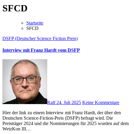
SFCD
Startseite
SFCD
DSFP (Deutscher Science Fiction Preis)
Interview mit Franz Hardt vom DSFP
Ralf
24. Juli 2025
Keine Kommentare
Hier der link zu einem Interview mit Franz Hardt, der über den
Deutschen Science-Fiction-Preis (DSFP) befragt wird. Die
Preisträger 2024 und die Nominierungen für 2025 wurden auf dem
WetzKon III…