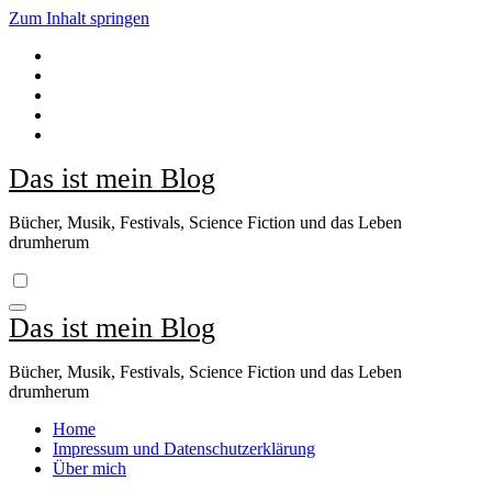
Zum Inhalt springen
Das ist mein Blog
Bücher, Musik, Festivals, Science Fiction und das Leben
drumherum
Das ist mein Blog
Bücher, Musik, Festivals, Science Fiction und das Leben
drumherum
Home
Impressum und Datenschutzerklärung
Über mich