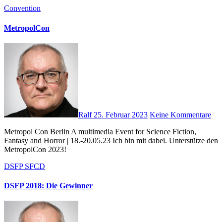
Convention
MetropolCon
Ralf
25. Februar 2023
Keine Kommentare
Metropol Con Berlin A multimedia Event for Science Fiction,
Fantasy and Horror | 18.-20.05.23 Ich bin mit dabei. Unterstütze den
MetropolCon 2023!
DSFP
SFCD
DSFP 2018: Die Gewinner