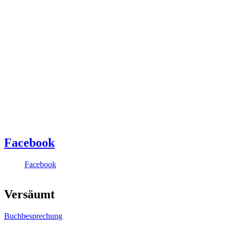
Facebook
Facebook
Versäumt
Buchbesprechung