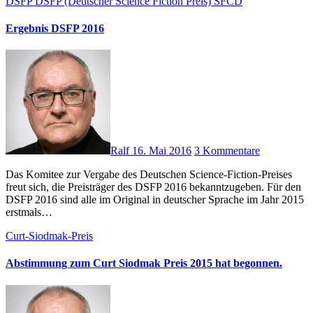
DSFP
DSFP (Deutscher Science Fiction Preis)
SFCD
Ergebnis DSFP 2016
Ralf
16. Mai 2016
3 Kommentare
Das Komitee zur Vergabe des Deutschen Science-Fiction-Preises
freut sich, die Preisträger des DSFP 2016 bekanntzugeben. Für den
DSFP 2016 sind alle im Original in deutscher Sprache im Jahr 2015
erstmals…
Curt-Siodmak-Preis
Abstimmung zum Curt Siodmak Preis 2015 hat begonnen.