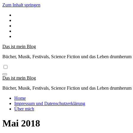
Zum Inhalt springen
Das ist mein Blog
Bücher, Musik, Festivals, Science Fiction und das Leben drumherum
Das ist mein Blog
Bücher, Musik, Festivals, Science Fiction und das Leben drumherum
Home
Impressum und Datenschutzerklärung
Über mich
Mai 2018