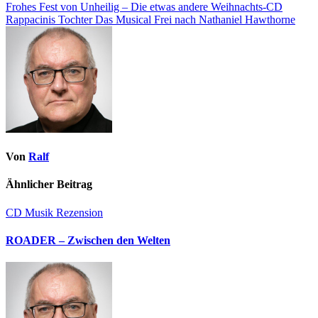
Frohes Fest von Unheilig – Die etwas andere Weihnachts-CD
Rappacinis Tochter Das Musical Frei nach Nathaniel Hawthorne
Von
Ralf
Ähnlicher Beitrag
CD
Musik
Rezension
ROADER – Zwischen den Welten