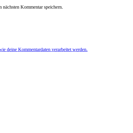
n nächsten Kommentar speichern.
 wie deine Kommentardaten verarbeitet werden.