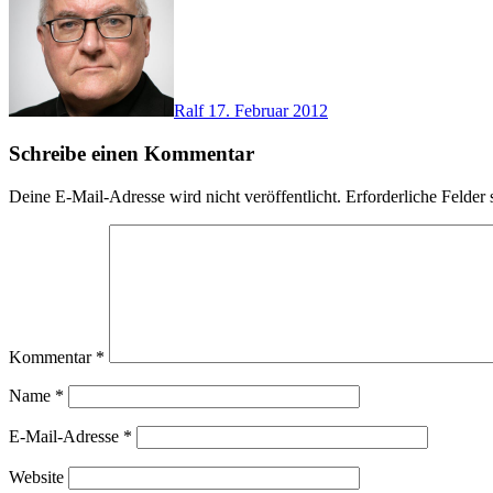
Ralf
17. Februar 2012
Schreibe einen Kommentar
Deine E-Mail-Adresse wird nicht veröffentlicht.
Erforderliche Felder 
Kommentar
*
Name
*
E-Mail-Adresse
*
Website