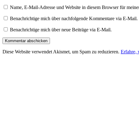
Name, E-Mail-Adresse und Website in diesem Browser für meine
Benachrichtige mich über nachfolgende Kommentare via E-Mail.
Benachrichtige mich über neue Beiträge via E-Mail.
Diese Website verwendet Akismet, um Spam zu reduzieren.
Erfahre,