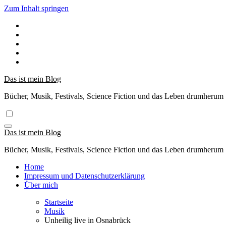
Zum Inhalt springen
Das ist mein Blog
Bücher, Musik, Festivals, Science Fiction und das Leben drumherum
Das ist mein Blog
Bücher, Musik, Festivals, Science Fiction und das Leben drumherum
Home
Impressum und Datenschutzerklärung
Über mich
Startseite
Musik
Unheilig live in Osnabrück