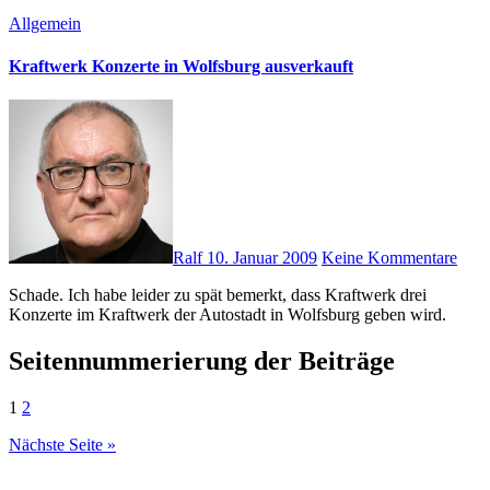
Allgemein
Kraftwerk Konzerte in Wolfsburg ausverkauft
Ralf
10. Januar 2009
Keine Kommentare
Schade. Ich habe leider zu spät bemerkt, dass Kraftwerk drei
Konzerte im Kraftwerk der Autostadt in Wolfsburg geben wird.
Seitennummerierung der Beiträge
1
2
Nächste Seite »