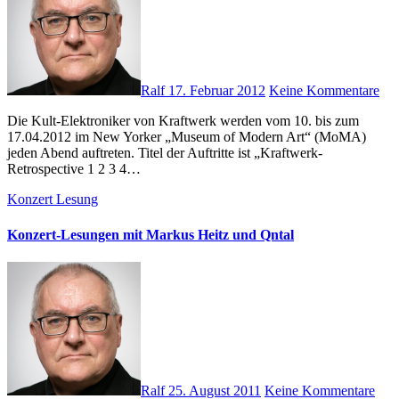
Ralf
17. Februar 2012
Keine Kommentare
Die Kult-Elektroniker von Kraftwerk werden vom 10. bis zum
17.04.2012 im New Yorker „Museum of Modern Art“ (MoMA)
jeden Abend auftreten. Titel der Auftritte ist „Kraftwerk-
Retrospective 1 2 3 4…
Konzert
Lesung
Konzert-Lesungen mit Markus Heitz und Qntal
Ralf
25. August 2011
Keine Kommentare