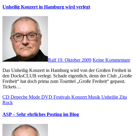
Unheilig Konzert in Hamburg wird verlegt
Ralf
19. Oktober 2009
Keine Kommentare
Das Unheilig Konzert in Hamburg wird von der Großen Freiheit in
den DocksCLUB verlegt. Schade eigentlich, denn der Club „Große
Freiheit“ hat doch prima zum Tourtitel „Große Freiheit“ gepasst.
Tickets…
CD
Depeche Mode
DVD
Festivals
Konzert
Musik
Unheilig
Zita
Rock
ASP – Sehr ehrliches Posting im Blog