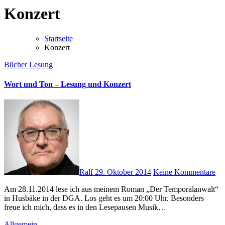
Konzert
Startseite
Konzert
Bücher
Lesung
Wort und Ton – Lesung und Konzert
Ralf
29. Oktober 2014
Keine Kommentare
Am 28.11.2014 lese ich aus meinem Roman „Der Temporalanwalt“
in Husbäke in der DGA. Los geht es um 20:00 Uhr. Besonders
freue ich mich, dass es in den Lesepausen Musik…
Allgemein