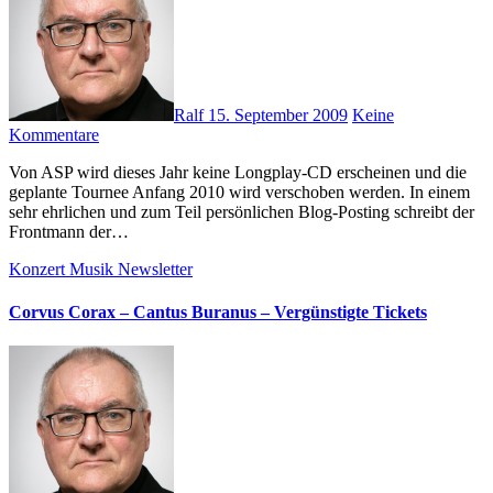
Ralf
15. September 2009
Keine
Kommentare
Von ASP wird dieses Jahr keine Longplay-CD erscheinen und die
geplante Tournee Anfang 2010 wird verschoben werden. In einem
sehr ehrlichen und zum Teil persönlichen Blog-Posting schreibt der
Frontmann der…
Konzert
Musik
Newsletter
Corvus Corax – Cantus Buranus – Vergünstigte Tickets