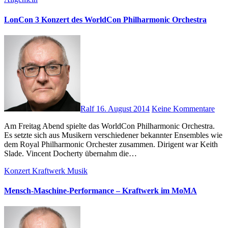
LonCon 3 Konzert des WorldCon Philharmonic Orchestra
Ralf
16. August 2014
Keine Kommentare
Am Freitag Abend spielte das WorldCon Philharmonic Orchestra.
Es setzte sich aus Musikern verschiedener bekannter Ensembles wie
dem Royal Philharmonic Orchester zusammen. Dirigent war Keith
Slade. Vincent Docherty übernahm die…
Konzert
Kraftwerk
Musik
Mensch-Maschine-Performance – Kraftwerk im MoMA