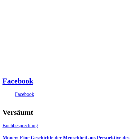
Facebook
Facebook
Versäumt
Buchbesprechung
Money: Eine Geschichte der Menschheit aus Perspektive des