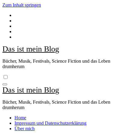
Zum Inhalt springen
Das ist mein Blog
Bücher, Musik, Festivals, Science Fiction und das Leben
drumherum
Das ist mein Blog
Bücher, Musik, Festivals, Science Fiction und das Leben
drumherum
Home
Impressum und Datenschutzerklärung
Über mich