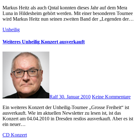
Markus Heitz als auch Qntal konnten dieses Jahr auf dem Mera
Luna in Hildesheim gehört werden. Mit einer besonderen Tournee
wird Markus Heitz nun seinen zweiten Band der „Legenden der…
Unheilig
Weiteres Unheilig Konzert ausverkauft
Ralf
30. Januar 2010
Keine Kommentare
Ein weiteres Konzert der Unheilig-Tournee „Grosse Freiheit“ ist
ausverkauft. Wie im aktuellen Newsletter zu lesen ist, ist das
Konzert am 04.04.2010 in Dresden restlos ausverkauft. Aber es ist
ein neuer…
CD
Konzert