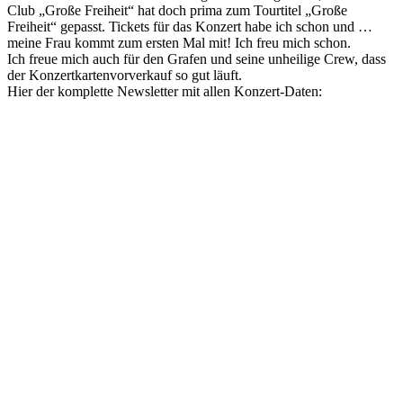
Club „Große Freiheit“ hat doch prima zum Tourtitel „Große
Freiheit“ gepasst. Tickets für das Konzert habe ich schon und …
meine Frau kommt zum ersten Mal mit! Ich freu mich schon.
Ich freue mich auch für den Grafen und seine unheilige Crew, dass
der Konzertkartenvorverkauf so gut läuft.
Hier der komplette Newsletter mit allen Konzert-Daten: