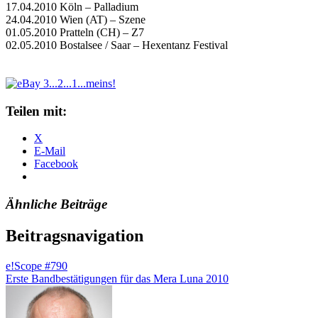
17.04.2010 Köln – Palladium
24.04.2010 Wien (AT) – Szene
01.05.2010 Pratteln (CH) – Z7
02.05.2010 Bostalsee / Saar – Hexentanz Festival
Teilen mit:
X
E-Mail
Facebook
Ähnliche Beiträge
Beitragsnavigation
e!Scope #790
Erste Bandbestätigungen für das Mera Luna 2010