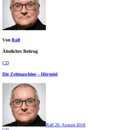
Von
Ralf
Ähnlicher Beitrag
CD
Die Zeitmaschine – Hörspiel
Ralf
20. August 2018