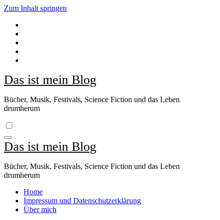
Zum Inhalt springen
Das ist mein Blog
Bücher, Musik, Festivals, Science Fiction und das Leben
drumherum
Das ist mein Blog
Bücher, Musik, Festivals, Science Fiction und das Leben
drumherum
Home
Impressum und Datenschutzerklärung
Über mich