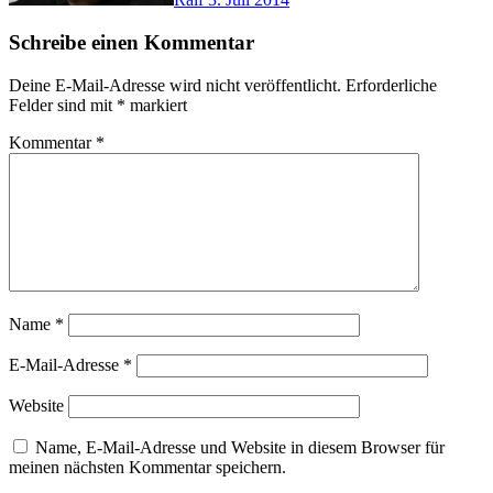
Schreibe einen Kommentar
Deine E-Mail-Adresse wird nicht veröffentlicht.
Erforderliche
Felder sind mit
*
markiert
Kommentar
*
Name
*
E-Mail-Adresse
*
Website
Name, E-Mail-Adresse und Website in diesem Browser für
meinen nächsten Kommentar speichern.