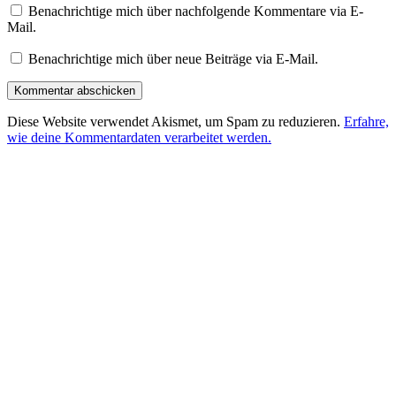
Benachrichtige mich über nachfolgende Kommentare via E-
Mail.
Benachrichtige mich über neue Beiträge via E-Mail.
Diese Website verwendet Akismet, um Spam zu reduzieren.
Erfahre,
wie deine Kommentardaten verarbeitet werden.