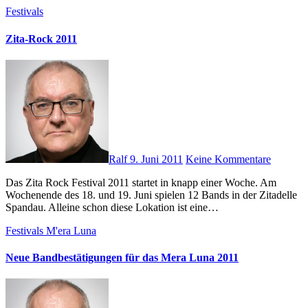
Festivals
Zita-Rock 2011
Ralf
9. Juni 2011
Keine Kommentare
Das Zita Rock Festival 2011 startet in knapp einer Woche. Am
Wochenende des 18. und 19. Juni spielen 12 Bands in der Zitadelle
Spandau. Alleine schon diese Lokation ist eine…
Festivals
M'era Luna
Neue Bandbestätigungen für das Mera Luna 2011