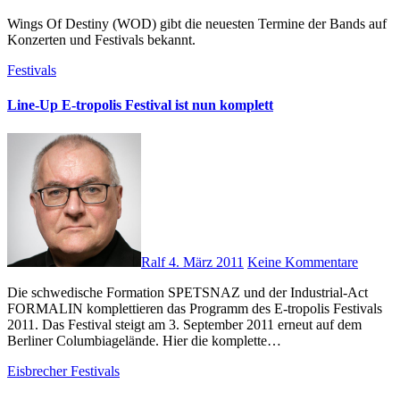
Wings Of Destiny (WOD) gibt die neuesten Termine der Bands auf
Konzerten und Festivals bekannt.
Festivals
Line-Up E-tropolis Festival ist nun komplett
Ralf
4. März 2011
Keine Kommentare
Die schwedische Formation SPETSNAZ und der Industrial-Act
FORMALIN komplettieren das Programm des E-tropolis Festivals
2011. Das Festival steigt am 3. September 2011 erneut auf dem
Berliner Columbiagelände. Hier die komplette…
Eisbrecher
Festivals