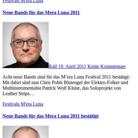
Festivals
M'era Luna
Neue Bands für das Mera Luna 2011
Ralf
19. April 2011
Keine Kommentare
Acht neue Bands sind für das M’era Luna Festival 2011 bestätigt:
Mit dabei sind nun Chris Pohls Blutengel der Elektro-Folker und
Multiinstrumentalist Patrick Wolf Klutæ, das Soloprojekt von
Leather Strips…
Festivals
M'era Luna
Neue Bands für das Mera Luna 2011 bestätigt