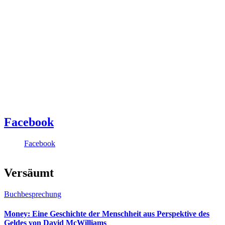
Facebook
Facebook
Versäumt
Buchbesprechung
Money: Eine Geschichte der Menschheit aus Perspektive des
Geldes von David McWilliams