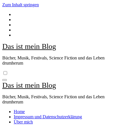
Zum Inhalt springen
Das ist mein Blog
Bücher, Musik, Festivals, Science Fiction und das Leben
drumherum
Das ist mein Blog
Bücher, Musik, Festivals, Science Fiction und das Leben
drumherum
Home
Impressum und Datenschutzerklärung
Über mich