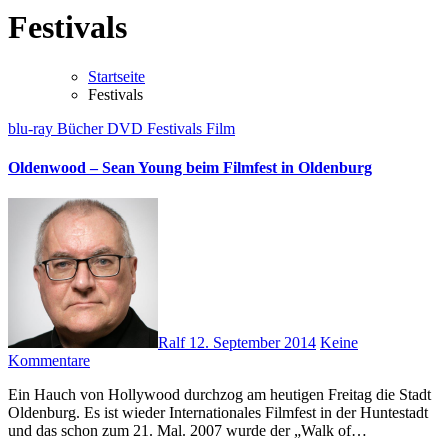
Festivals
Startseite
Festivals
blu-ray
Bücher
DVD
Festivals
Film
Oldenwood – Sean Young beim Filmfest in Oldenburg
Ralf
12. September 2014
Keine
Kommentare
Ein Hauch von Hollywood durchzog am heutigen Freitag die Stadt
Oldenburg. Es ist wieder Internationales Filmfest in der Huntestadt
und das schon zum 21. Mal. 2007 wurde der „Walk of…