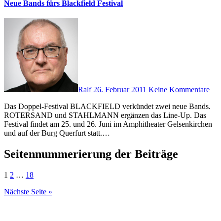
Neue Bands fürs Blackfield Festival
Ralf
26. Februar 2011
Keine Kommentare
Das Doppel-Festival BLACKFIELD verkündet zwei neue Bands.
ROTERSAND und STAHLMANN ergänzen das Line-Up. Das
Festival findet am 25. und 26. Juni im Amphitheater Gelsenkirchen
und auf der Burg Querfurt statt.…
Seitennummerierung der Beiträge
1
2
…
18
Nächste Seite »