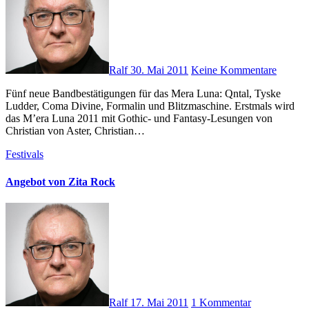
Ralf
30. Mai 2011
Keine Kommentare
Fünf neue Bandbestätigungen für das Mera Luna: Qntal, Tyske
Ludder, Coma Divine, Formalin und Blitzmaschine. Erstmals wird
das M’era Luna 2011 mit Gothic- und Fantasy-Lesungen von
Christian von Aster, Christian…
Festivals
Angebot von Zita Rock
Ralf
17. Mai 2011
1 Kommentar