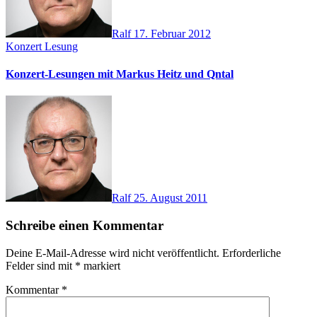
Ralf
17. Februar 2012
Konzert
Lesung
Konzert-Lesungen mit Markus Heitz und Qntal
Ralf
25. August 2011
Schreibe einen Kommentar
Deine E-Mail-Adresse wird nicht veröffentlicht.
Erforderliche
Felder sind mit
*
markiert
Kommentar
*