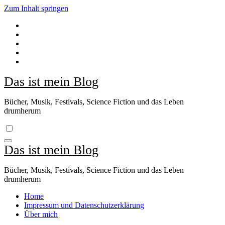
Zum Inhalt springen
Das ist mein Blog
Bücher, Musik, Festivals, Science Fiction und das Leben
drumherum
Das ist mein Blog
Bücher, Musik, Festivals, Science Fiction und das Leben
drumherum
Home
Impressum und Datenschutzerklärung
Über mich