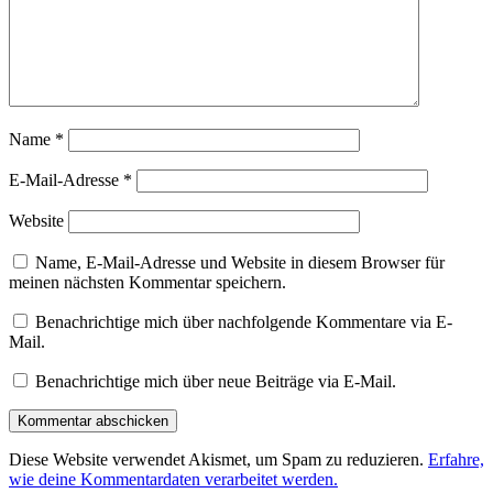
Name
*
E-Mail-Adresse
*
Website
Name, E-Mail-Adresse und Website in diesem Browser für
meinen nächsten Kommentar speichern.
Benachrichtige mich über nachfolgende Kommentare via E-
Mail.
Benachrichtige mich über neue Beiträge via E-Mail.
Diese Website verwendet Akismet, um Spam zu reduzieren.
Erfahre,
wie deine Kommentardaten verarbeitet werden.