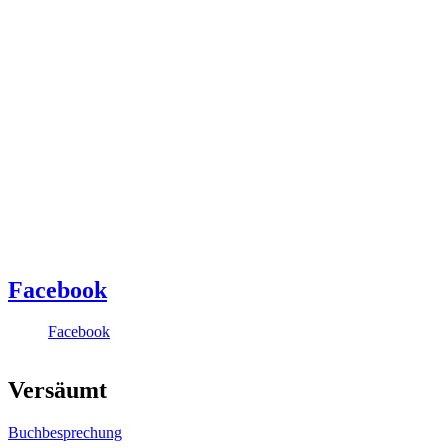
Facebook
Facebook
Versäumt
Buchbesprechung