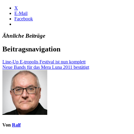
X
E-Mail
Facebook
Ähnliche Beiträge
Beitragsnavigation
Line-Up E-tropolis Festival ist nun komplett
Neue Bands für das Mera Luna 2011 bestätigt
Von
Ralf