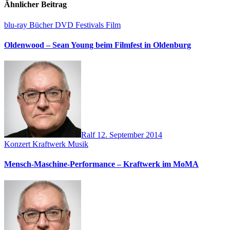
Ähnlicher Beitrag
blu-ray
Bücher
DVD
Festivals
Film
Oldenwood – Sean Young beim Filmfest in Oldenburg
Ralf
12. September 2014
Konzert
Kraftwerk
Musik
Mensch-Maschine-Performance – Kraftwerk im MoMA