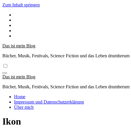
Zum Inhalt springen
Das ist mein Blog
Bücher, Musik, Festivals, Science Fiction und das Leben drumherum
Das ist mein Blog
Bücher, Musik, Festivals, Science Fiction und das Leben drumherum
Home
Impressum und Datenschutzerklärung
Über mich
Ikon