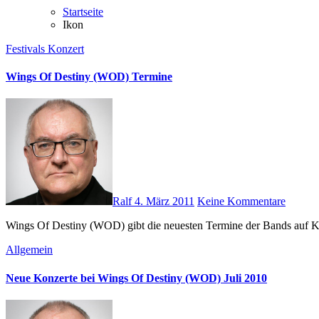
Startseite
Ikon
Festivals
Konzert
Wings Of Destiny (WOD) Termine
Ralf
4. März 2011
Keine Kommentare
Wings Of Destiny (WOD) gibt die neuesten Termine der Bands auf K
Allgemein
Neue Konzerte bei Wings Of Destiny (WOD) Juli 2010