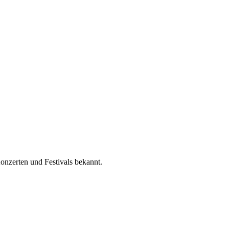
onzerten und Festivals bekannt.