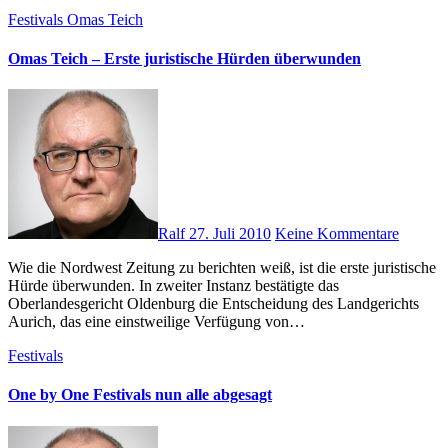
Festivals
Omas Teich
Omas Teich – Erste juristische Hürden überwunden
Ralf
27. Juli 2010
Keine Kommentare
Wie die Nordwest Zeitung zu berichten weiß, ist die erste juristische
Hürde überwunden. In zweiter Instanz bestätigte das
Oberlandesgericht Oldenburg die Entscheidung des Landgerichts
Aurich, das eine einstweilige Verfügung von…
Festivals
One by One Festivals nun alle abgesagt