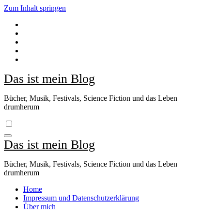
Zum Inhalt springen
Das ist mein Blog
Bücher, Musik, Festivals, Science Fiction und das Leben
drumherum
Das ist mein Blog
Bücher, Musik, Festivals, Science Fiction und das Leben
drumherum
Home
Impressum und Datenschutzerklärung
Über mich