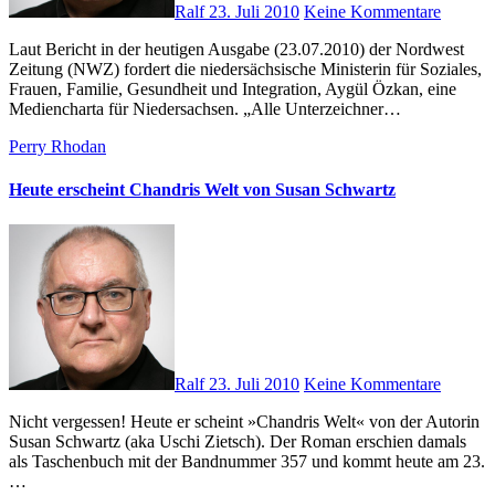
Ralf
23. Juli 2010
Keine Kommentare
Laut Bericht in der heutigen Ausgabe (23.07.2010) der Nordwest
Zeitung (NWZ) fordert die niedersächsische Ministerin für Soziales,
Frauen, Familie, Gesundheit und Integration, Aygül Özkan, eine
Mediencharta für Niedersachsen. „Alle Unterzeichner…
Perry Rhodan
Heute erscheint Chandris Welt von Susan Schwartz
Ralf
23. Juli 2010
Keine Kommentare
Nicht vergessen! Heute er scheint »Chandris Welt« von der Autorin
Susan Schwartz (aka Uschi Zietsch). Der Roman erschien damals
als Taschenbuch mit der Bandnummer 357 und kommt heute am 23.
…