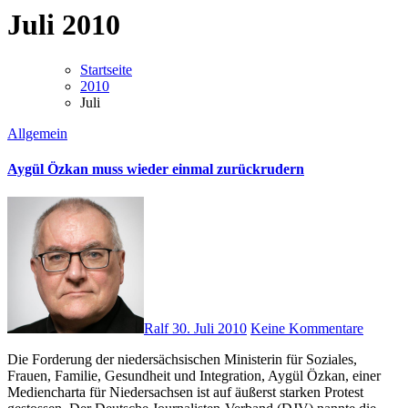
Juli 2010
Startseite
2010
Juli
Allgemein
Aygül Özkan muss wieder einmal zurückrudern
Ralf
30. Juli 2010
Keine Kommentare
Die Forderung der niedersächsischen Ministerin für Soziales,
Frauen, Familie, Gesundheit und Integration, Aygül Özkan, einer
Mediencharta für Niedersachsen ist auf äußerst starken Protest