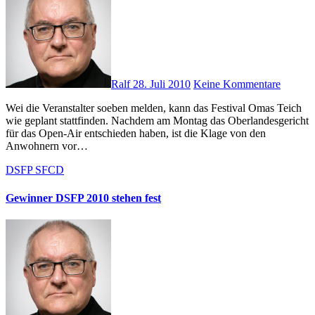
Ralf
28. Juli 2010
Keine Kommentare
Wei die Veranstalter soeben melden, kann das Festival Omas Teich
wie geplant stattfinden. Nachdem am Montag das Oberlandesgericht
für das Open-Air entschieden haben, ist die Klage von den
Anwohnern vor…
DSFP
SFCD
Gewinner DSFP 2010 stehen fest