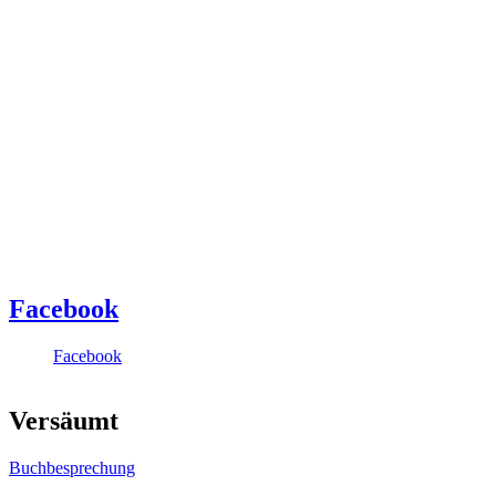
Facebook
Facebook
Versäumt
Buchbesprechung