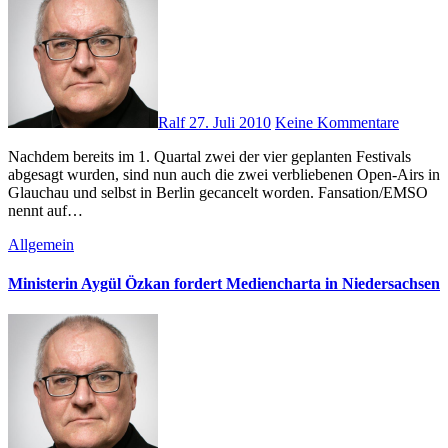
Ralf
27. Juli 2010
Keine Kommentare
Nachdem bereits im 1. Quartal zwei der vier geplanten Festivals
abgesagt wurden, sind nun auch die zwei verbliebenen Open-Airs in
Glauchau und selbst in Berlin gecancelt worden. Fansation/EMSO
nennt auf…
Allgemein
Ministerin Aygül Özkan fordert Mediencharta in Niedersachsen