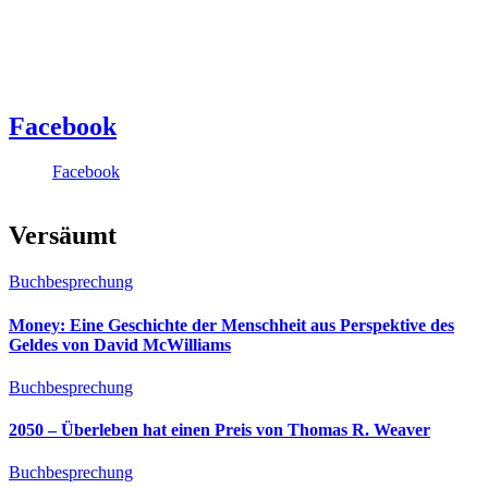
Facebook
Facebook
Versäumt
Buchbesprechung
Money: Eine Geschichte der Menschheit aus Perspektive des
Geldes von David McWilliams
Buchbesprechung
2050 – Überleben hat einen Preis von Thomas R. Weaver
Buchbesprechung