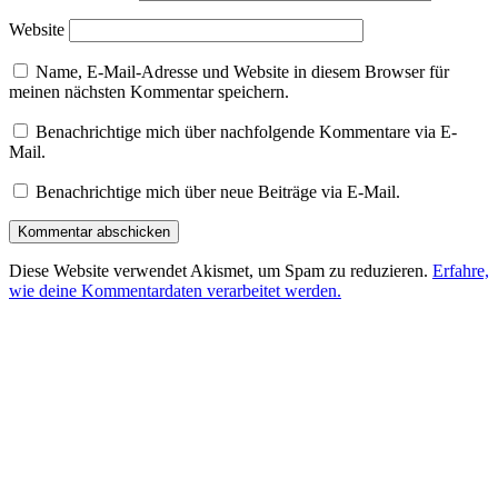
Website
Name, E-Mail-Adresse und Website in diesem Browser für
meinen nächsten Kommentar speichern.
Benachrichtige mich über nachfolgende Kommentare via E-
Mail.
Benachrichtige mich über neue Beiträge via E-Mail.
Diese Website verwendet Akismet, um Spam zu reduzieren.
Erfahre,
wie deine Kommentardaten verarbeitet werden.