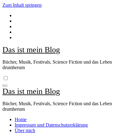
Zum Inhalt springen
Das ist mein Blog
Bücher, Musik, Festivals, Science Fiction und das Leben
drumherum
Das ist mein Blog
Bücher, Musik, Festivals, Science Fiction und das Leben
drumherum
Home
Impressum und Datenschutzerklärung
Über mich