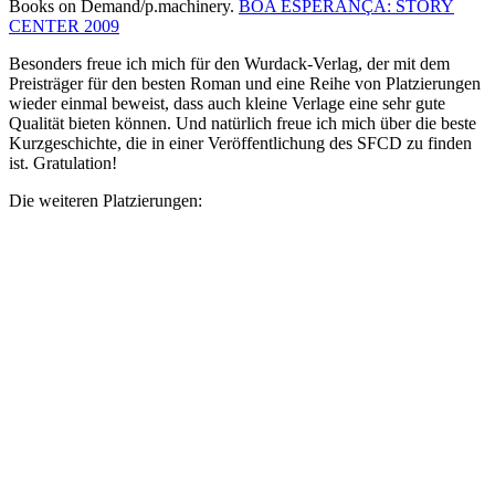
Books on Demand/p.machinery.
BOA ESPERANÇA: STORY
CENTER 2009
Besonders freue ich mich für den Wurdack-Verlag, der mit dem
Preisträger für den besten Roman und eine Reihe von Platzierungen
wieder einmal beweist, dass auch kleine Verlage eine sehr gute
Qualität bieten können. Und natürlich freue ich mich über die beste
Kurzgeschichte, die in einer Veröffentlichung des SFCD zu finden
ist. Gratulation!
Die weiteren Platzierungen: