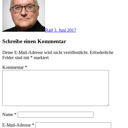
Ralf
3. Juni 2017
Schreibe einen Kommentar
Deine E-Mail-Adresse wird nicht veröffentlicht.
Erforderliche
Felder sind mit
*
markiert
Kommentar
*
Name
*
E-Mail-Adresse
*