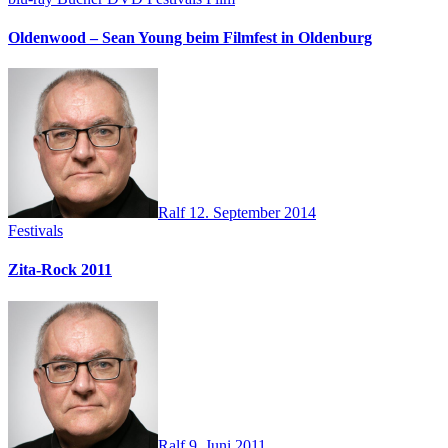
Oldenwood – Sean Young beim Filmfest in Oldenburg
Ralf
12. September 2014
Festivals
Zita-Rock 2011
Ralf
9. Juni 2011