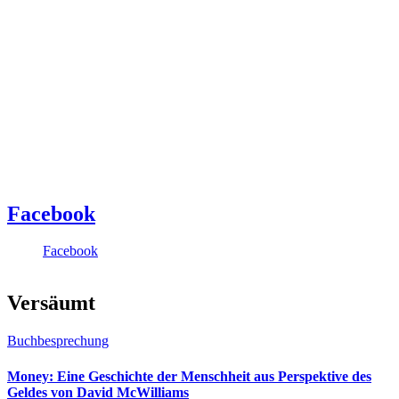
Facebook
Facebook
Versäumt
Buchbesprechung
Money: Eine Geschichte der Menschheit aus Perspektive des
Geldes von David McWilliams