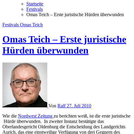
Startseite
Festivals
Omas Teich – Erste juristische Hürden überwunden
Festivals
Omas Teich
Omas Teich – Erste juristische
Hürden überwunden
Von
Ralf
27. Juli 2010
Wie die
Nordwest Zeitung
zu berichten weiß, ist die erste juristische
Hürde überwunden. In zweiter Instanz bestätigte das
Oberlandesgericht Oldenburg die Entscheidung des Landgerichts
Aurich, das eine einstweilige Verfügung von drei Gegnern des