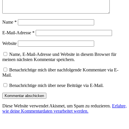
Name
*
E-Mail-Adresse
*
Website
Name, E-Mail-Adresse und Website in diesem Browser für
meinen nächsten Kommentar speichern.
Benachrichtige mich über nachfolgende Kommentare via E-
Mail.
Benachrichtige mich über neue Beiträge via E-Mail.
Diese Website verwendet Akismet, um Spam zu reduzieren.
Erfahre,
wie deine Kommentardaten verarbeitet werden.