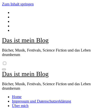
Zum Inhalt springen
Das ist mein Blog
Bücher, Musik, Festivals, Science Fiction und das Leben
drumherum
Das ist mein Blog
Bücher, Musik, Festivals, Science Fiction und das Leben
drumherum
Home
Impressum und Datenschutzerklärung
Über mich