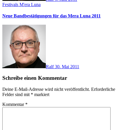
Festivals
M'era Luna
Neue Bandbestätigungen für das Mera Luna 2011
Ralf
30. Mai 2011
Schreibe einen Kommentar
Deine E-Mail-Adresse wird nicht veröffentlicht.
Erforderliche
Felder sind mit
*
markiert
Kommentar
*