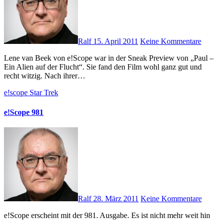
Ralf
15. April 2011
Keine Kommentare
Lene van Beek von e!Scope war in der Sneak Preview von „Paul –
Ein Alien auf der Flucht“. Sie fand den Film wohl ganz gut und
recht witzig. Nach ihrer…
e!scope
Star Trek
e!Scope 981
Ralf
28. März 2011
Keine Kommentare
e!Scope erscheint mit der 981. Ausgabe. Es ist nicht mehr weit hin