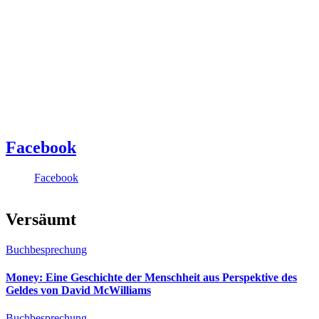
Facebook
Facebook
Versäumt
Buchbesprechung
Money: Eine Geschichte der Menschheit aus Perspektive des
Geldes von David McWilliams
Buchbesprechung