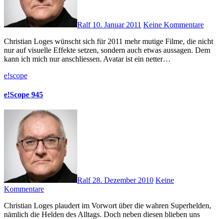
Ralf
10. Januar 2011
Keine Kommentare
Christian Loges wünscht sich für 2011 mehr mutige Filme, die nicht
nur auf visuelle Effekte setzen, sondern auch etwas aussagen. Dem
kann ich mich nur anschliessen. Avatar ist ein netter…
e!scope
e!Scope 945
Ralf
28. Dezember 2010
Keine
Kommentare
Christian Loges plaudert im Vorwort über die wahren Superhelden,
nämlich die Helden des Alltags. Doch neben diesen blieben uns