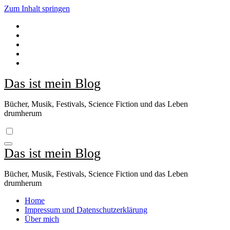
Zum Inhalt springen
Das ist mein Blog
Bücher, Musik, Festivals, Science Fiction und das Leben
drumherum
Das ist mein Blog
Bücher, Musik, Festivals, Science Fiction und das Leben
drumherum
Home
Impressum und Datenschutzerklärung
Über mich