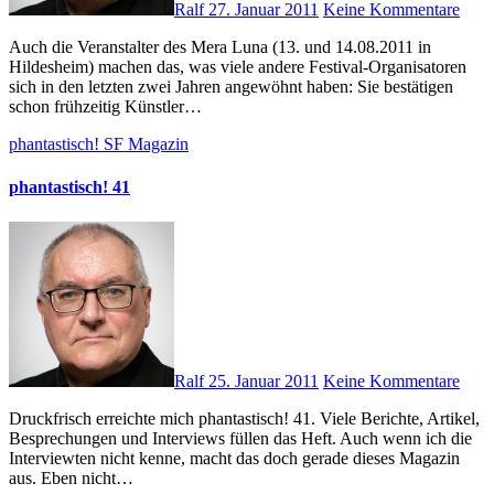
Ralf
27. Januar 2011
Keine Kommentare
Auch die Veranstalter des Mera Luna (13. und 14.08.2011 in
Hildesheim) machen das, was viele andere Festival-Organisatoren
sich in den letzten zwei Jahren angewöhnt haben: Sie bestätigen
schon frühzeitig Künstler…
phantastisch!
SF Magazin
phantastisch! 41
Ralf
25. Januar 2011
Keine Kommentare
Druckfrisch erreichte mich phantastisch! 41. Viele Berichte, Artikel,
Besprechungen und Interviews füllen das Heft. Auch wenn ich die
Interviewten nicht kenne, macht das doch gerade dieses Magazin
aus. Eben nicht…