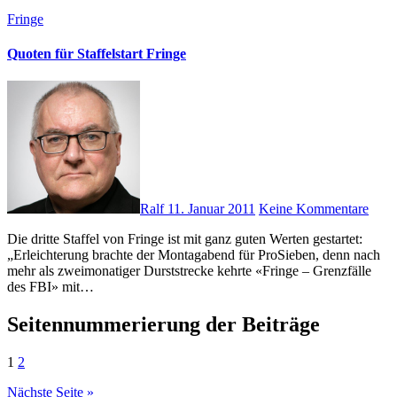
Fringe
Quoten für Staffelstart Fringe
Ralf
11. Januar 2011
Keine Kommentare
Die dritte Staffel von Fringe ist mit ganz guten Werten gestartet:
„Erleichterung brachte der Montagabend für ProSieben, denn nach
mehr als zweimonatiger Durststrecke kehrte «Fringe – Grenzfälle
des FBI» mit…
Seitennummerierung der Beiträge
1
2
Nächste Seite »