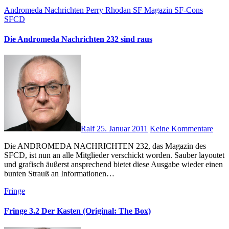
Andromeda Nachrichten
Perry Rhodan
SF Magazin
SF-Cons
SFCD
Die Andromeda Nachrichten 232 sind raus
Ralf
25. Januar 2011
Keine Kommentare
Die ANDROMEDA NACHRICHTEN 232, das Magazin des
SFCD, ist nun an alle Mitglieder verschickt worden. Sauber layoutet
und grafisch äußerst ansprechend bietet diese Ausgabe wieder einen
bunten Strauß an Informationen…
Fringe
Fringe 3.2 Der Kasten (Original: The Box)