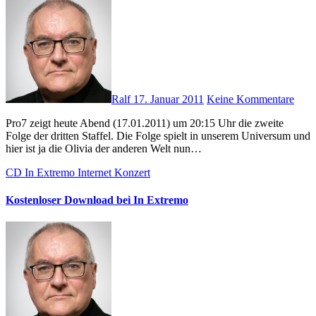
Ralf
17. Januar 2011
Keine Kommentare
Pro7 zeigt heute Abend (17.01.2011) um 20:15 Uhr die zweite
Folge der dritten Staffel. Die Folge spielt in unserem Universum und
hier ist ja die Olivia der anderen Welt nun…
CD
In Extremo
Internet
Konzert
Kostenloser Download bei In Extremo