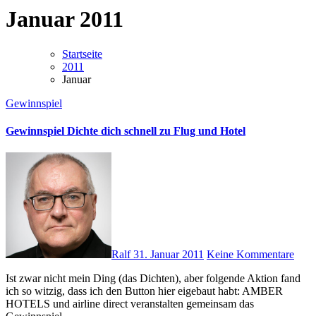
Januar 2011
Startseite
2011
Januar
Gewinnspiel
Gewinnspiel Dichte dich schnell zu Flug und Hotel
Ralf
31. Januar 2011
Keine Kommentare
Ist zwar nicht mein Ding (das Dichten), aber folgende Aktion fand
ich so witzig, dass ich den Button hier eigebaut habt: AMBER
HOTELS und airline direct veranstalten gemeinsam das