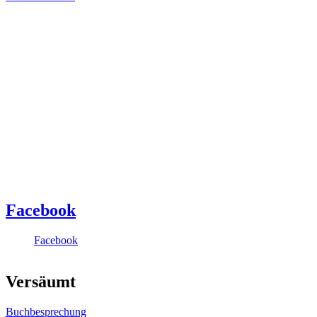
Facebook
Facebook
Versäumt
Buchbesprechung