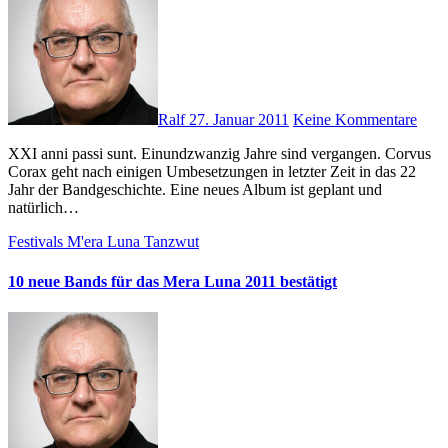
Ralf
27. Januar 2011
Keine Kommentare
XXI anni passi sunt. Einundzwanzig Jahre sind vergangen. Corvus
Corax geht nach einigen Umbesetzungen in letzter Zeit in das 22
Jahr der Bandgeschichte. Eine neues Album ist geplant und
natürlich…
Festivals
M'era Luna
Tanzwut
10 neue Bands für das Mera Luna 2011 bestätigt