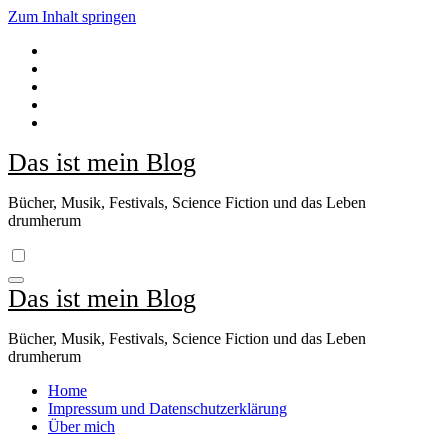
Zum Inhalt springen
Das ist mein Blog
Bücher, Musik, Festivals, Science Fiction und das Leben
drumherum
Das ist mein Blog
Bücher, Musik, Festivals, Science Fiction und das Leben
drumherum
Home
Impressum und Datenschutzerklärung
Über mich