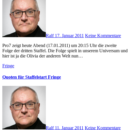
Ralf
17. Januar 2011
Keine Kommentare
Pro7 zeigt heute Abend (17.01.2011) um 20:15 Uhr die zweite
Folge der dritten Staffel. Die Folge spielt in unserem Universum und
hier ist ja die Olivia der anderen Welt nun…
Fringe
Quoten für Staffelstart Fringe
Ralf
11. Januar 2011
Keine Kommentare