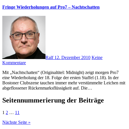
Fringe Wiederholungen auf Pro7 – Nachtschatten
Ralf
12. Dezember 2010
Keine
Kommentare
Mit „Nachtschatten“ (Originaltitel: Midnight) zeigt morgen Pro7
eine Wiederholung der 18. Folge der ersten Staffel (1.18). In der
Bostoner Clubszene tauchen immer mehr verstümmelte Leichen mit
abgeflossener Rückenmarksflüssigkeit auf. Die…
Seitennummerierung der Beiträge
1
2
…
11
Nächste Seite »