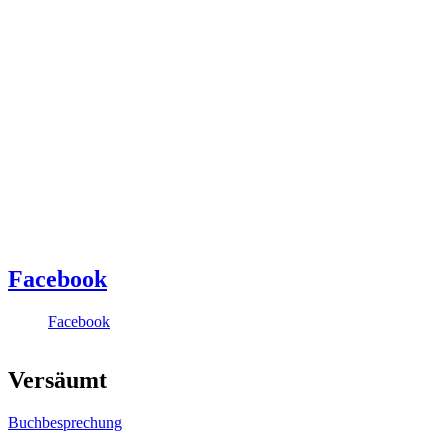
Facebook
Facebook
Versäumt
Buchbesprechung