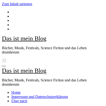
Zum Inhalt springen
Das ist mein Blog
Bücher, Musik, Festivals, Science Fiction und das Leben
drumherum
Das ist mein Blog
Bücher, Musik, Festivals, Science Fiction und das Leben
drumherum
Home
Impressum und Datenschutzerklärung
Über mich