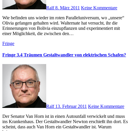
Ralf
8. März 2011
Keine Kommentare
Wie befinden uns wieder im roten Paralleluniversum, wo „unsere“
Olivia gefangen gehalten wird. Walternate hat versucht, ihr die
Erinnerungen von Bolivia einzupflanzen und experimentiert mit
einer Möglichkeit, die zwischen den…
Fringe
Fringe 3.4 Träumen Gestaltwandler von elektrischen Schafen?
Ralf
13. Februar 2011
Keine Kommentare
Der Senator Van Horn ist in einen Autounfall verwickelt und muss
ins Krankenhaus. Der Gestaltwandler Newton erschießt ihn dort. Es
scheint, dass auch Van Horn ein Gestaltwandler ist. Warum