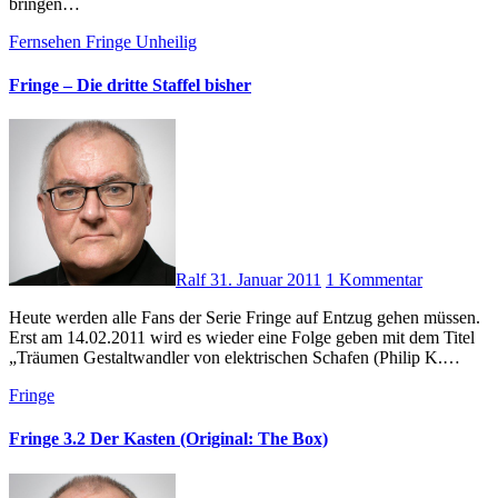
bringen…
Fernsehen
Fringe
Unheilig
Fringe – Die dritte Staffel bisher
Ralf
31. Januar 2011
1 Kommentar
Heute werden alle Fans der Serie Fringe auf Entzug gehen müssen.
Erst am 14.02.2011 wird es wieder eine Folge geben mit dem Titel
„Träumen Gestaltwandler von elektrischen Schafen (Philip K.…
Fringe
Fringe 3.2 Der Kasten (Original: The Box)