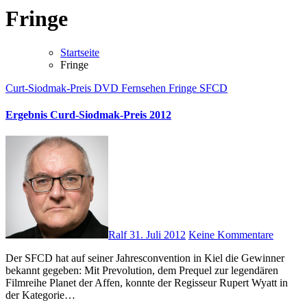
Fringe
Startseite
Fringe
Curt-Siodmak-Preis
DVD
Fernsehen
Fringe
SFCD
Ergebnis Curd-Siodmak-Preis 2012
Ralf
31. Juli 2012
Keine Kommentare
Der SFCD hat auf seiner Jahresconvention in Kiel die Gewinner
bekannt gegeben: Mit Prevolution, dem Prequel zur legendären
Filmreihe Planet der Affen, konnte der Regisseur Rupert Wyatt in
der Kategorie…