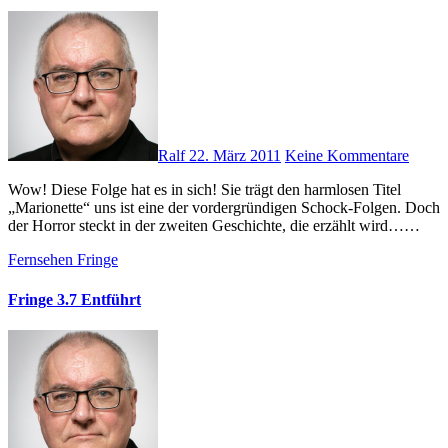
Ralf
22. März 2011
Keine Kommentare
Wow! Diese Folge hat es in sich! Sie trägt den harmlosen Titel
„Marionette“ uns ist eine der vordergründigen Schock-Folgen. Doch
der Horror steckt in der zweiten Geschichte, die erzählt wird……
Fernsehen
Fringe
Fringe 3.7 Entführt