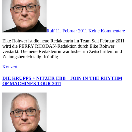
Ralf
11. Februar 2011
Keine Kommentare
Elke Rohwer ist die neue Redakteurin im Team Seit Februar 2011
wird die PERRY RHODAN-Redaktion durch Elke Rohwer
verstärkt. Die neue Redakteurin war bisher im Zeitschriften- und
Zeitungsbereich tätig. Künftig…
Konzert
DIE KRUPPS + NITZER EBB – JOIN IN THE RHYTHM
OF MACHINES TOUR 2011