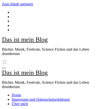
Zum Inhalt springen
Das ist mein Blog
Bücher, Musik, Festivals, Science Fiction und das Leben
drumherum
Das ist mein Blog
Bücher, Musik, Festivals, Science Fiction und das Leben
drumherum
Home
Impressum und Datenschutzerklärung
Über mich