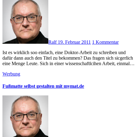
Ralf
19. Februar 2011
1 Kommentar
Ist es wirklich soo einfach, eine Doktor-Arbeit zu schreiben und
dafür dann auch den Titel zu bekommen? Das fragen sich sicgerlich
eine Menge Leute. Sich in einer wissenschaftlcihen Arbeit, einmal…
Werbung
Fußmatte selbst gestalten mit mymat.de