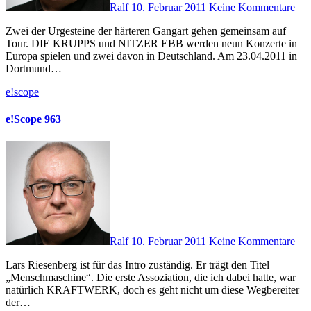
Ralf
10. Februar 2011
Keine Kommentare
Zwei der Urgesteine der härteren Gangart gehen gemeinsam auf
Tour. DIE KRUPPS und NITZER EBB werden neun Konzerte in
Europa spielen und zwei davon in Deutschland. Am 23.04.2011 in
Dortmund…
e!scope
e!Scope 963
Ralf
10. Februar 2011
Keine Kommentare
Lars Riesenberg ist für das Intro zuständig. Er trägt den Titel
„Menschmaschine“. Die erste Assoziation, die ich dabei hatte, war
natürlich KRAFTWERK, doch es geht nicht um diese Wegbereiter
der…