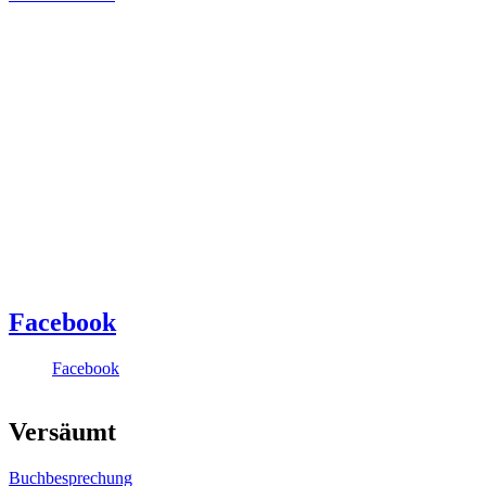
Facebook
Facebook
Versäumt
Buchbesprechung