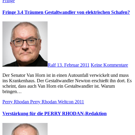
Fringe
Fringe 3.4 Träumen Gestaltwandler von elektrischen Schafen?
Ralf
13. Februar 2011
Keine Kommentare
Der Senator Van Horn ist in einen Autounfall verwickelt und muss
ins Krankenhaus. Der Gestaltwandler Newton erschießt ihn dort. Es
scheint, dass auch Van Horn ein Gestaltwandler ist. Warum
bringen…
Perry Rhodan
Perry Rhodan Weltcon 2011
Verstärkung für die PERRY RHODAN-Redaktion