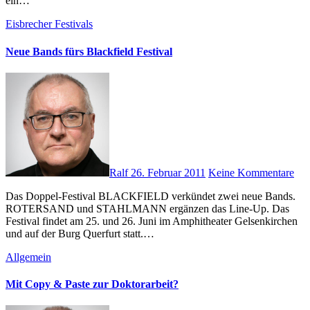
ein…
Eisbrecher
Festivals
Neue Bands fürs Blackfield Festival
Ralf
26. Februar 2011
Keine Kommentare
Das Doppel-Festival BLACKFIELD verkündet zwei neue Bands.
ROTERSAND und STAHLMANN ergänzen das Line-Up. Das
Festival findet am 25. und 26. Juni im Amphitheater Gelsenkirchen
und auf der Burg Querfurt statt.…
Allgemein
Mit Copy & Paste zur Doktorarbeit?