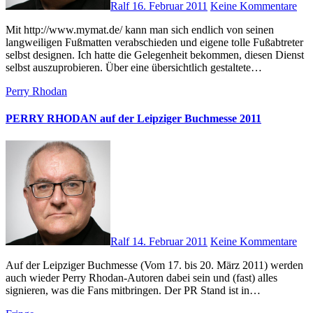
Ralf
16. Februar 2011
Keine Kommentare
Mit http://www.mymat.de/ kann man sich endlich von seinen
langweiligen Fußmatten verabschieden und eigene tolle Fußabtreter
selbst designen. Ich hatte die Gelegenheit bekommen, diesen Dienst
selbst auszuprobieren. Über eine übersichtlich gestaltete…
Perry Rhodan
PERRY RHODAN auf der Leipziger Buchmesse 2011
Ralf
14. Februar 2011
Keine Kommentare
Auf der Leipziger Buchmesse (Vom 17. bis 20. März 2011) werden
auch wieder Perry Rhodan-Autoren dabei sein und (fast) alles
signieren, was die Fans mitbringen. Der PR Stand ist in…