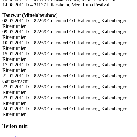
14.08.2011 D – 31137 Hildesheim, Mera Luna Festival
Tanzwut (Mittelaltershow)
08.07.2011 D – 82269 Geltendorf OT Kaltenberg, Kaltenberger
Ritterturnier
09.07.2011 D – 82269 Geltendorf OT Kaltenberg, Kaltenberger
Ritterturnier
10.07.2011 D – 82269 Geltendorf OT Kaltenberg, Kaltenberger
Ritterturnier
15.07.2011 D – 82269 Geltendorf OT Kaltenberg, Kaltenberger
Ritterturnier
17.07.2011 D – 82269 Geltendorf OT Kaltenberg, Kaltenberger
Ritterturnier
21.07.2011 D – 82269 Geltendorf OT Kaltenberg, Kaltenberger
Gauklernacht
22.07.2011 D – 82269 Geltendorf OT Kaltenberg, Kaltenberger
Ritterturnier
23.07.2011 D – 82269 Geltendorf OT Kaltenberg, Kaltenberger
Ritterturnier
24.07.2011 D – 82269 Geltendorf OT Kaltenberg, Kaltenberger
Ritterturnier
Teilen mit: