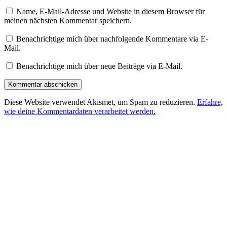
Name, E-Mail-Adresse und Website in diesem Browser für
meinen nächsten Kommentar speichern.
Benachrichtige mich über nachfolgende Kommentare via E-
Mail.
Benachrichtige mich über neue Beiträge via E-Mail.
Diese Website verwendet Akismet, um Spam zu reduzieren.
Erfahre,
wie deine Kommentardaten verarbeitet werden.