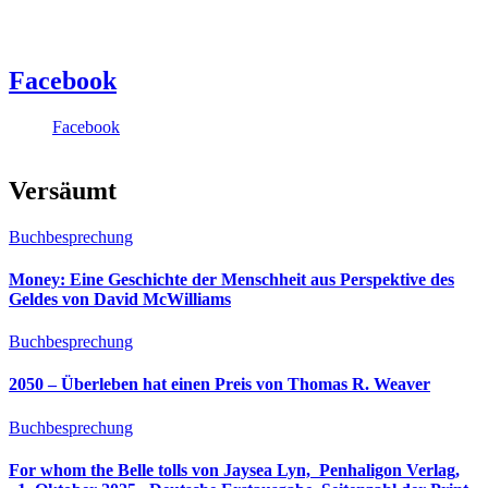
Facebook
Facebook
Versäumt
Buchbesprechung
Money: Eine Geschichte der Menschheit aus Perspektive des
Geldes von David McWilliams
Buchbesprechung
2050 – Überleben hat einen Preis von Thomas R. Weaver
Buchbesprechung
For whom the Belle tolls von Jaysea Lyn, ‎ Penhaligon Verlag,