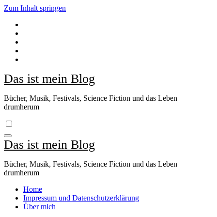
Zum Inhalt springen
Das ist mein Blog
Bücher, Musik, Festivals, Science Fiction und das Leben
drumherum
Das ist mein Blog
Bücher, Musik, Festivals, Science Fiction und das Leben
drumherum
Home
Impressum und Datenschutzerklärung
Über mich