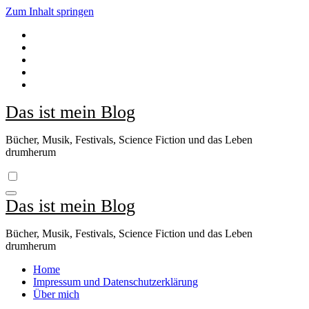
Zum Inhalt springen
Das ist mein Blog
Bücher, Musik, Festivals, Science Fiction und das Leben
drumherum
Das ist mein Blog
Bücher, Musik, Festivals, Science Fiction und das Leben
drumherum
Home
Impressum und Datenschutzerklärung
Über mich