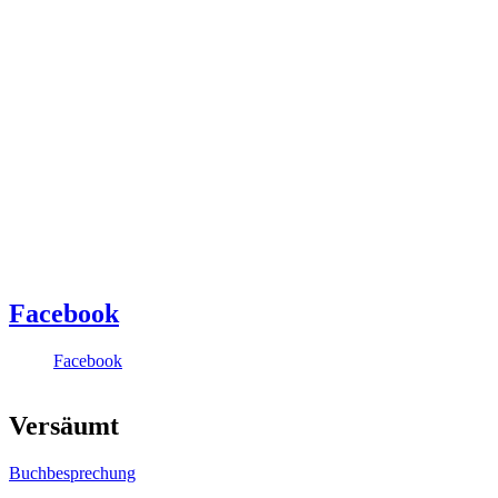
Facebook
Facebook
Versäumt
Buchbesprechung