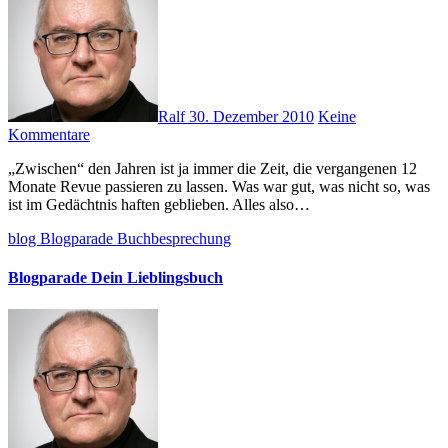
Ralf
30. Dezember 2010
Keine
Kommentare
„Zwischen“ den Jahren ist ja immer die Zeit, die vergangenen 12
Monate Revue passieren zu lassen. Was war gut, was nicht so, was
ist im Gedächtnis haften geblieben. Alles also…
blog
Blogparade
Buchbesprechung
Blogparade Dein Lieblingsbuch