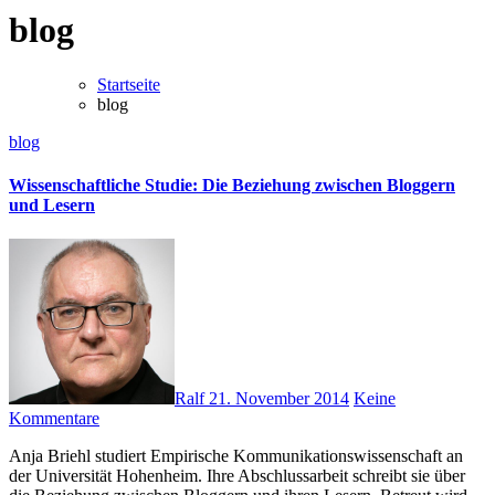
blog
Startseite
blog
blog
Wissenschaftliche Studie: Die Beziehung zwischen Bloggern
und Lesern
Ralf
21. November 2014
Keine
Kommentare
Anja Briehl studiert Empirische Kommunikationswissenschaft an
der Universität Hohenheim. Ihre Abschlussarbeit schreibt sie über