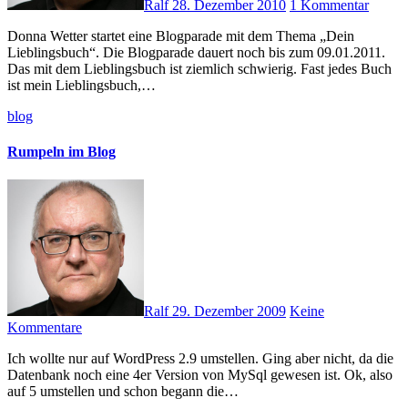
Ralf
28. Dezember 2010
1 Kommentar
Donna Wetter startet eine Blogparade mit dem Thema „Dein
Lieblingsbuch“. Die Blogparade dauert noch bis zum 09.01.2011.
Das mit dem Lieblingsbuch ist ziemlich schwierig. Fast jedes Buch
ist mein Lieblingsbuch,…
blog
Rumpeln im Blog
Ralf
29. Dezember 2009
Keine
Kommentare
Ich wollte nur auf WordPress 2.9 umstellen. Ging aber nicht, da die
Datenbank noch eine 4er Version von MySql gewesen ist. Ok, also
auf 5 umstellen und schon begann die…