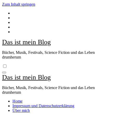
Zum Inhalt springen
Das ist mein Blog
Bücher, Musik, Festivals, Science Fiction und das Leben
drumherum
Das ist mein Blog
Bücher, Musik, Festivals, Science Fiction und das Leben
drumherum
Home
Impressum und Datenschutzerklärung
Über mich