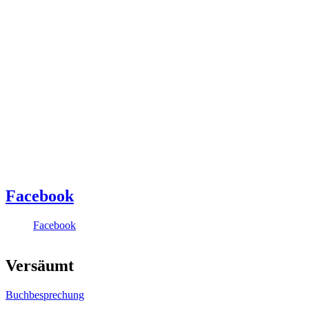
Facebook
Facebook
Versäumt
Buchbesprechung