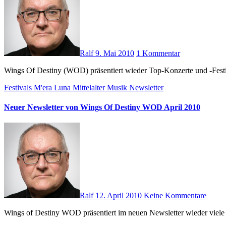
Ralf
9. Mai 2010
1 Kommentar
Wings Of Destiny (WOD) präsentiert wieder Top-Konzerte und -Festiv
Festivals
M'era Luna
Mittelalter
Musik
Newsletter
Neuer Newsletter von Wings Of Destiny WOD April 2010
Ralf
12. April 2010
Keine Kommentare
Wings of Destiny WOD präsentiert im neuen Newsletter wieder viele