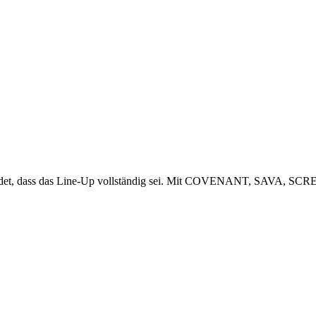
n) meldet, dass das Line-Up vollständig sei. Mit COVENANT, SAVA, 