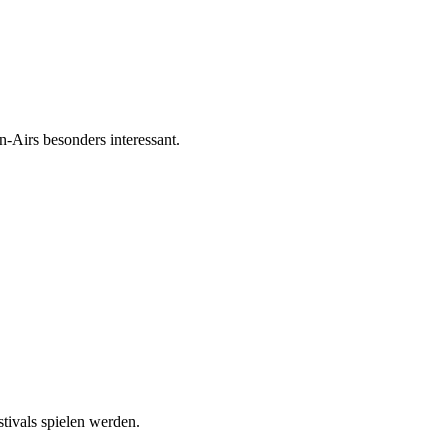
n-Airs besonders interessant.
tivals spielen werden.