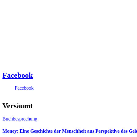
Facebook
Facebook
Versäumt
Buchbesprechung
Money: Eine Geschichte der Menschheit aus Perspektive des Ge