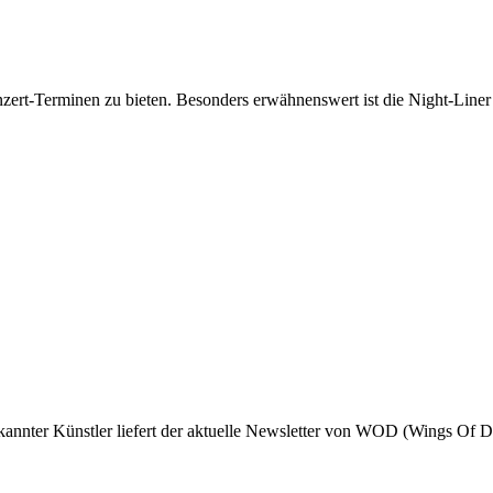
bekannter Künstler liefert der aktuelle Newsletter von WOD (Wings Of D