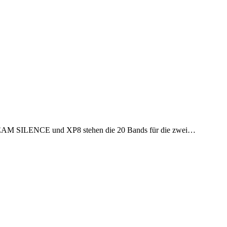
SCREAM SILENCE und XP8 stehen die 20 Bands für die zwei…