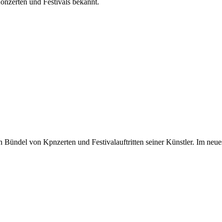
onzerten und Festivals bekannt.