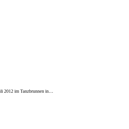
 Juli 2012 im Tanzbrunnen in…