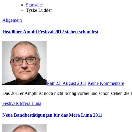
Startseite
Tyske Ludder
Allgemein
Headliner Amphi Festival 2012 stehen schon fest
Ralf
23. August 2011
Keine Kommentare
Das 2011er Amphi ist noch nicht richtig vorbei und schon stehen di
Festivals
M'era Luna
Neue Bandbestätigungen für das Mera Luna 2011