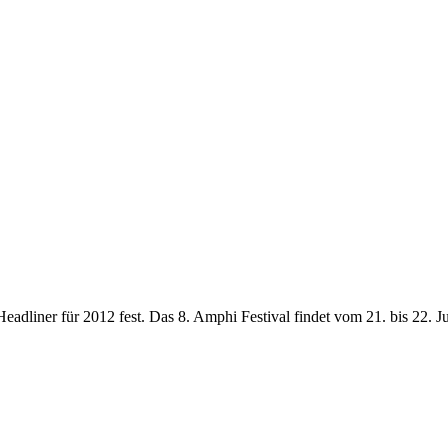
e Headliner für 2012 fest. Das 8. Amphi Festival findet vom 21. bis 22.