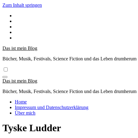
Zum Inhalt springen
Das ist mein Blog
Bücher, Musik, Festivals, Science Fiction und das Leben drumherum
Das ist mein Blog
Bücher, Musik, Festivals, Science Fiction und das Leben drumherum
Home
Impressum und Datenschutzerklärung
Über mich
Tyske Ludder