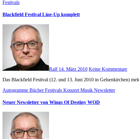
Festivals
Blackfield Festival Line-Up komplett
Ralf
14. März 2010
Keine Kommentare
Das Blackfield Festival (12. und 13. Juni 2010 in Gelsenkirche
Autogramme
Bücher
Festivals
Konzert
Musik
Newsletter
Neuer Newsletter von Wings Of Destiny WOD