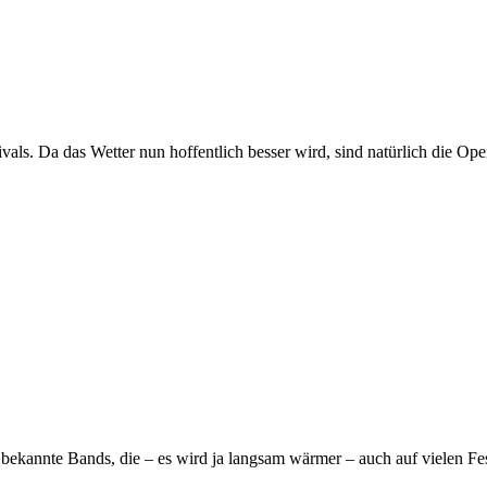
als. Da das Wetter nun hoffentlich besser wird, sind natürlich die Ope
 bekannte Bands, die – es wird ja langsam wärmer – auch auf vielen Fes