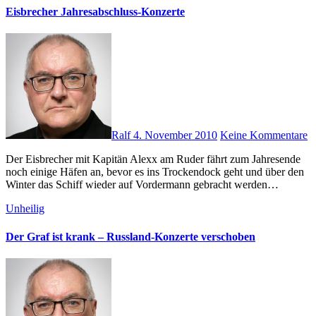
Eisbrecher Jahresabschluss-Konzerte
Ralf
4. November 2010
Keine Kommentare
Der Eisbrecher mit Kapitän Alexx am Ruder fährt zum Jahresende
noch einige Häfen an, bevor es ins Trockendock geht und über den
Winter das Schiff wieder auf Vordermann gebracht werden…
Unheilig
Der Graf ist krank – Russland-Konzerte verschoben