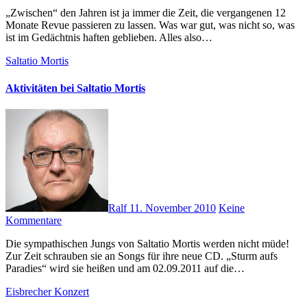
„Zwischen“ den Jahren ist ja immer die Zeit, die vergangenen 12
Monate Revue passieren zu lassen. Was war gut, was nicht so, was
ist im Gedächtnis haften geblieben. Alles also…
Saltatio Mortis
Aktivitäten bei Saltatio Mortis
Ralf
11. November 2010
Keine
Kommentare
Die sympathischen Jungs von Saltatio Mortis werden nicht müde!
Zur Zeit schrauben sie an Songs für ihre neue CD. „Sturm aufs
Paradies“ wird sie heißen und am 02.09.2011 auf die…
Eisbrecher
Konzert