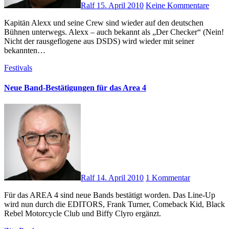
Ralf
15. April 2010
Keine Kommentare
Kapitän Alexx und seine Crew sind wieder auf den deutschen
Bühnen unterwegs. Alexx – auch bekannt als „Der Checker“ (Nein!
Nicht der rausgeflogene aus DSDS) wird wieder mit seiner
bekannten…
Festivals
Neue Band-Bestätigungen für das Area 4
Ralf
14. April 2010
1 Kommentar
Für das AREA 4 sind neue Bands bestätigt worden. Das Line-Up
wird nun durch die EDITORS, Frank Turner, Comeback Kid, Black
Rebel Motorcycle Club und Biffy Clyro ergänzt.