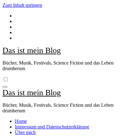
Zum Inhalt springen
Das ist mein Blog
Bücher, Musik, Festivals, Science Fiction und das Leben
drumherum
Das ist mein Blog
Bücher, Musik, Festivals, Science Fiction und das Leben
drumherum
Home
Impressum und Datenschutzerklärung
Über mich