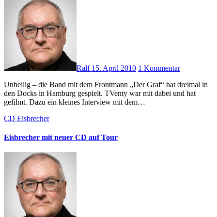
Ralf
15. April 2010
1 Kommentar
Unheilig – die Band mit dem Frontmann „Der Graf“ hat dreimal in
den Docks in Hamburg gespielt. TVenty war mit dabei und hat
gefilmt. Dazu ein kleines Interview mit dem…
CD
Eisbrecher
Eisbrecher mit neuer CD auf Tour