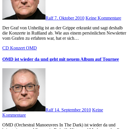
Ralf
7. Oktober 2010
Keine Kommentare
Der Graf von Unheilig ist an der Grippe erkrankt und sagt deshalb
die Konzerte in Rußland ab. Wie aus einem persönlichen Newsletter
vom Grafen zu erfahren war, hat er sich…
CD
Konzert
OMD
OMD ist wieder da und geht mit neuem Album auf Tournee
Ralf
14. September 2010
Keine
Kommentare
OMD (Orchestral Manoeuvres In The Dark) ist wieder da und