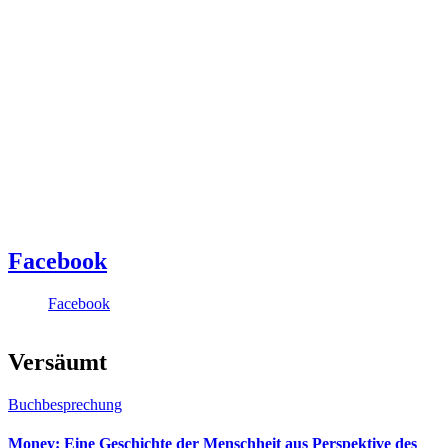
Facebook
Facebook
Versäumt
Buchbesprechung
Money: Eine Geschichte der Menschheit aus Perspektive des