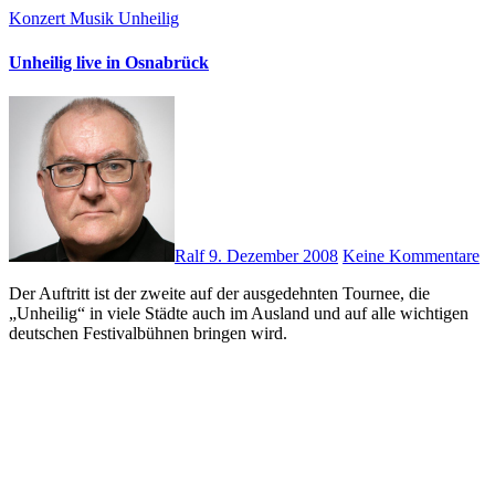
Konzert
Musik
Unheilig
Unheilig live in Osnabrück
Ralf
9. Dezember 2008
Keine Kommentare
Der Auftritt ist der zweite auf der ausgedehnten Tournee, die
„Unheilig“ in viele Städte auch im Ausland und auf alle wichtigen
deutschen Festivalbühnen bringen wird.