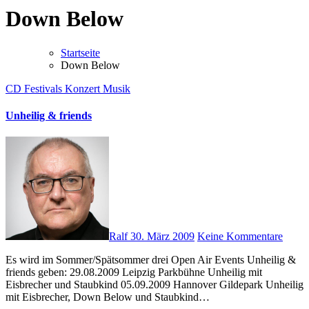
Down Below
Startseite
Down Below
CD
Festivals
Konzert
Musik
Unheilig & friends
Ralf
30. März 2009
Keine Kommentare
Es wird im Sommer/Spätsommer drei Open Air Events Unheilig &
friends geben: 29.08.2009 Leipzig Parkbühne Unheilig mit
Eisbrecher und Staubkind 05.09.2009 Hannover Gildepark Unheilig
mit Eisbrecher, Down Below und Staubkind…