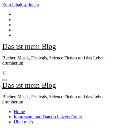
Zum Inhalt springen
Das ist mein Blog
Bücher, Musik, Festivals, Science Fiction und das Leben
drumherum
Das ist mein Blog
Bücher, Musik, Festivals, Science Fiction und das Leben
drumherum
Home
Impressum und Datenschutzerklärung
Über mich