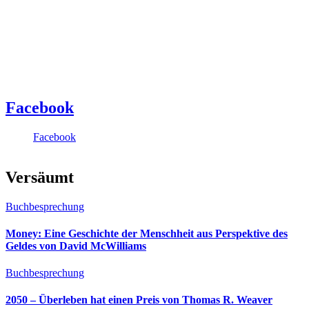
Facebook
Facebook
Versäumt
Buchbesprechung
Money: Eine Geschichte der Menschheit aus Perspektive des
Geldes von David McWilliams
Buchbesprechung
2050 – Überleben hat einen Preis von Thomas R. Weaver