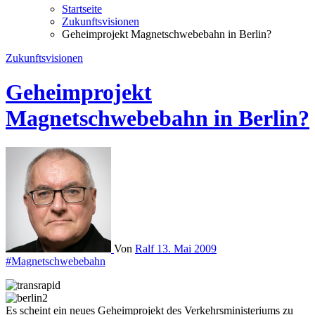
Startseite
Zukunftsvisionen
Geheimprojekt Magnetschwebebahn in Berlin?
Zukunftsvisionen
Geheimprojekt
Magnetschwebebahn in Berlin?
Von
Ralf
13. Mai 2009
#Magnetschwebebahn
Es scheint ein neues Geheimprojekt des Verkehrsministeriums zu