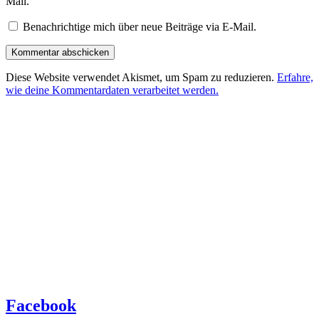
Mail.
Benachrichtige mich über neue Beiträge via E-Mail.
Diese Website verwendet Akismet, um Spam zu reduzieren.
Erfahre,
wie deine Kommentardaten verarbeitet werden.
Facebook