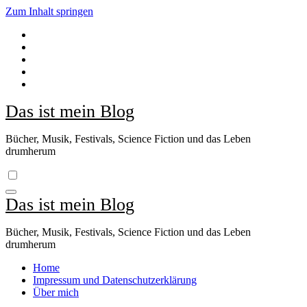
Zum Inhalt springen
Das ist mein Blog
Bücher, Musik, Festivals, Science Fiction und das Leben
drumherum
Das ist mein Blog
Bücher, Musik, Festivals, Science Fiction und das Leben
drumherum
Home
Impressum und Datenschutzerklärung
Über mich