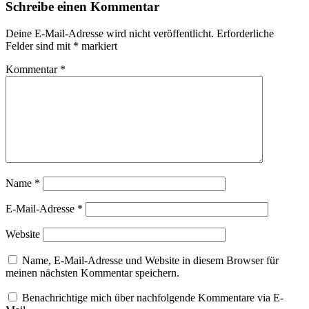
Schreibe einen Kommentar
Deine E-Mail-Adresse wird nicht veröffentlicht.
Erforderliche
Felder sind mit
*
markiert
Kommentar
*
Name
*
E-Mail-Adresse
*
Website
Name, E-Mail-Adresse und Website in diesem Browser für
meinen nächsten Kommentar speichern.
Benachrichtige mich über nachfolgende Kommentare via E-