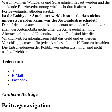
Warum können Windparks und Solaranlagen gebaut werden und die
stinkende Benzinverbrennung wird nicht durch alternative
Fortbewegungsmethoden ersetzt.
Ist die Lobby der Autobauer wirklich so stark, dass nichts
umgesetzt werden kann, was der Autoindustrie schadet?
Darauf deutet ja auch hin, dass momentan neben den Banken vor
allem der Automobilbranche unter die Arme gegriffen wird.
Abwrackprämie und Unterstützung von Opel sind hier die
Wirklichkeit. Krankenhäusern fehlt das Geld und es werden
Vorschläge gemacht, für jeden Arztbesuch nun 10 Euro zu bezahlen.
Die Entscheidungen der Politik, wer unterstützt wird, sind nicht
nachvollziehbar.
Teilen mit:
X
E-Mail
Facebook
Ähnliche Beiträge
Beitragsnavigation