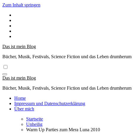
Zum Inhalt springen
Das ist mein Blog
Bücher, Musik, Festivals, Science Fiction und das Leben drumherum
Das ist mein Blog
Bücher, Musik, Festivals, Science Fiction und das Leben drumherum
Home
Impressum und Datenschutzerklärung
Über mich
Startseite
Unheilig
Warm Up Parties zum Mera Luna 2010