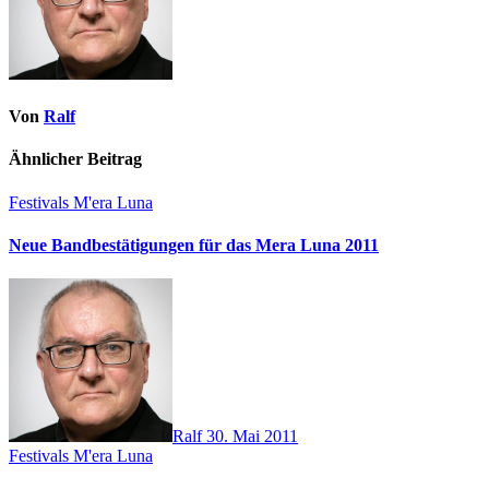
Von
Ralf
Ähnlicher Beitrag
Festivals
M'era Luna
Neue Bandbestätigungen für das Mera Luna 2011
Ralf
30. Mai 2011
Festivals
M'era Luna