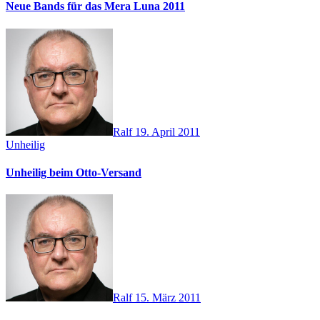
Neue Bands für das Mera Luna 2011
Ralf
19. April 2011
Unheilig
Unheilig beim Otto-Versand
Ralf
15. März 2011