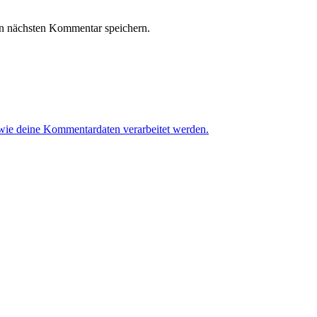
n nächsten Kommentar speichern.
 wie deine Kommentardaten verarbeitet werden.