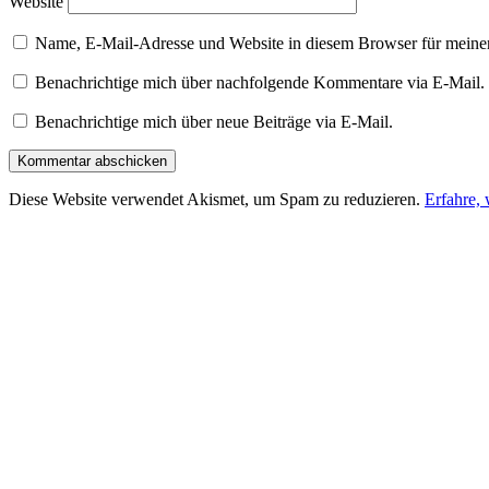
Website
Name, E-Mail-Adresse und Website in diesem Browser für meine
Benachrichtige mich über nachfolgende Kommentare via E-Mail.
Benachrichtige mich über neue Beiträge via E-Mail.
Diese Website verwendet Akismet, um Spam zu reduzieren.
Erfahre,