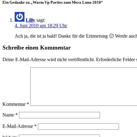
Ein Gedanke zu „Warm Up Parties zum Mera Luna 2010“
Lilly
sagt:
4. Juni 2010 um 18:29 Uhr
Ach ja, die ist ja bald! Danke für die Erinnerung 🙂 Werde auc
Schreibe einen Kommentar
Deine E-Mail-Adresse wird nicht veröffentlicht.
Erforderliche Felder 
Kommentar
*
Name
*
E-Mail-Adresse
*