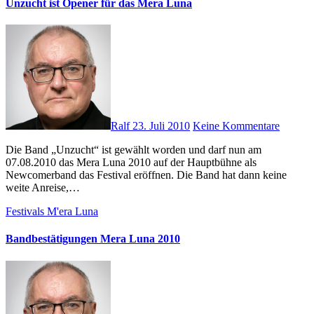
Unzucht ist Opener für das Mera Luna
Ralf
23. Juli 2010
Keine Kommentare
Die Band „Unzucht“ ist gewählt worden und darf nun am
07.08.2010 das Mera Luna 2010 auf der Hauptbühne als
Newcomerband das Festival eröffnen. Die Band hat dann keine
weite Anreise,…
Festivals
M'era Luna
Bandbestätigungen Mera Luna 2010