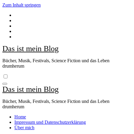
Zum Inhalt springen
Das ist mein Blog
Bücher, Musik, Festivals, Science Fiction und das Leben
drumherum
Das ist mein Blog
Bücher, Musik, Festivals, Science Fiction und das Leben
drumherum
Home
Impressum und Datenschutzerklärung
Über mich