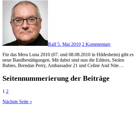
Ralf
5. Mai 2010
2 Kommentare
Für das Mera Luna 2010 (07. und 08.08.2010 in Hildesheim) gibt es
neue Bandbestätigungen. Mit dabei sind nun die Editors, Stolen
Babies, Brendan Perry, Ambassador 21 und Celine And Nite…
Seitennummerierung der Beiträge
1
2
Nächste Seite »