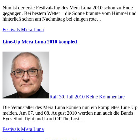
Nun ist der erste Festival-Tag des Mera Luna 2010 schon zu Ende
gegangen. Bei bestem Wetter – die Sonne brannte vom Himmel und
hinterließ schon am Nachmittag bei einigen rote…
Festivals
M'era Luna
Line-Up Mera Luna 2010 komplett
Ralf
30. Juli 2010
Keine Kommentare
Die Veranstalter des Mera Luna können nun ein komplettes Line-Up
melden. Am 07. und 08. August 2010 werden nun auch die Bands
Eyes Shut Tight und Lord Of The Lost…
Festivals
M'era Luna