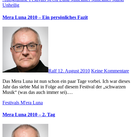
Unheilig
Mera Luna 2010 – Ein persönliches Fazit
Ralf
12. August 2010
Keine Kommentare
Das Mera Luna ist nun schon ein paar Tage vorbei. Ich war dieses
Jahr das siebte Mal in Folge auf diesem Festival der „schwarzen
Musik“ (was das auch immer sei).…
Festivals
M'era Luna
Mera Luna 2010 – 2. Tag