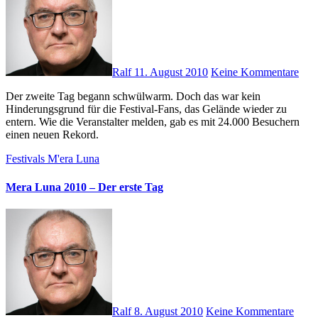
Ralf
11. August 2010
Keine Kommentare
Der zweite Tag begann schwülwarm. Doch das war kein
Hinderungsgrund für die Festival-Fans, das Gelände wieder zu
entern. Wie die Veranstalter melden, gab es mit 24.000 Besuchern
einen neuen Rekord.
Festivals
M'era Luna
Mera Luna 2010 – Der erste Tag
Ralf
8. August 2010
Keine Kommentare