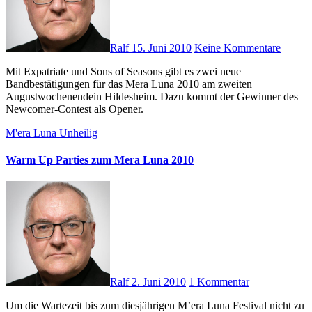
Ralf
15. Juni 2010
Keine Kommentare
Mit Expatriate und Sons of Seasons gibt es zwei neue
Bandbestätigungen für das Mera Luna 2010 am zweiten
Augustwochenendein Hildesheim. Dazu kommt der Gewinner des
Newcomer-Contest als Opener.
M'era Luna
Unheilig
Warm Up Parties zum Mera Luna 2010
Ralf
2. Juni 2010
1 Kommentar
Um die Wartezeit bis zum diesjährigen M’era Luna Festival nicht zu