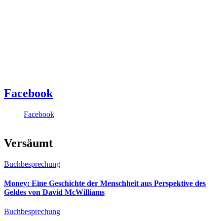
Facebook
Facebook
Versäumt
Buchbesprechung
Money: Eine Geschichte der Menschheit aus Perspektive des
Geldes von David McWilliams
Buchbesprechung