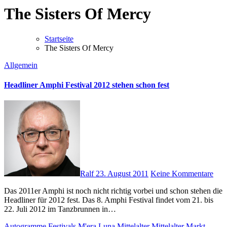
The Sisters Of Mercy
Startseite
The Sisters Of Mercy
Allgemein
Headliner Amphi Festival 2012 stehen schon fest
Ralf
23. August 2011
Keine Kommentare
Das 2011er Amphi ist noch nicht richtig vorbei und schon stehen die
Headliner für 2012 fest. Das 8. Amphi Festival findet vom 21. bis
22. Juli 2012 im Tanzbrunnen in…
Autogramme
Festivals
M'era Luna
Mittelalter
Mittelalter Markt