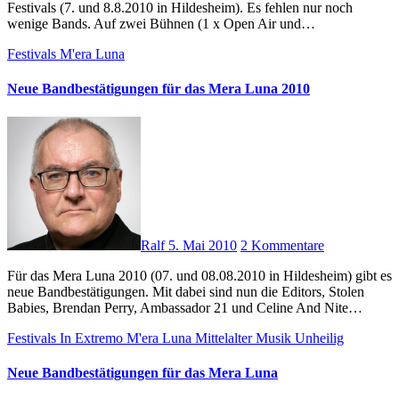
Festivals (7. und 8.8.2010 in Hildesheim). Es fehlen nur noch
wenige Bands. Auf zwei Bühnen (1 x Open Air und…
Festivals
M'era Luna
Neue Bandbestätigungen für das Mera Luna 2010
Ralf
5. Mai 2010
2 Kommentare
Für das Mera Luna 2010 (07. und 08.08.2010 in Hildesheim) gibt es
neue Bandbestätigungen. Mit dabei sind nun die Editors, Stolen
Babies, Brendan Perry, Ambassador 21 und Celine And Nite…
Festivals
In Extremo
M'era Luna
Mittelalter
Musik
Unheilig
Neue Bandbestätigungen für das Mera Luna