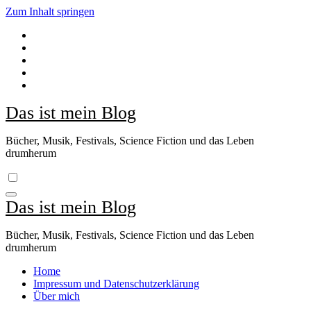
Zum Inhalt springen
Das ist mein Blog
Bücher, Musik, Festivals, Science Fiction und das Leben
drumherum
Das ist mein Blog
Bücher, Musik, Festivals, Science Fiction und das Leben
drumherum
Home
Impressum und Datenschutzerklärung
Über mich