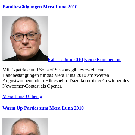
Bandbestätigungen Mera Luna 2010
Ralf
15. Juni 2010
Keine Kommentare
Mit Expatriate und Sons of Seasons gibt es zwei neue
Bandbestätigungen für das Mera Luna 2010 am zweiten
Augustwochenendein Hildesheim. Dazu kommt der Gewinner des
Newcomer-Contest als Opener.
M'era Luna
Unheilig
Warm Up Parties zum Mera Luna 2010