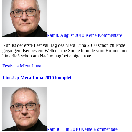
Ralf
8. August 2010
Keine Kommentare
Nun ist der erste Festival-Tag des Mera Luna 2010 schon zu Ende
gegangen. Bei bestem Wetter – die Sonne brannte vom Himmel und
hinterließ schon am Nachmittag bei einigen rote…
Festivals
M'era Luna
Line-Up Mera Luna 2010 komplett
Ralf
30. Juli 2010
Keine Kommentare