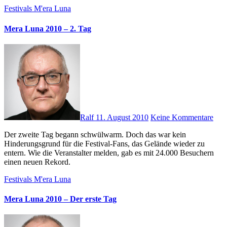
Festivals
M'era Luna
Mera Luna 2010 – 2. Tag
Ralf
11. August 2010
Keine Kommentare
Der zweite Tag begann schwülwarm. Doch das war kein
Hinderungsgrund für die Festival-Fans, das Gelände wieder zu
entern. Wie die Veranstalter melden, gab es mit 24.000 Besuchern
einen neuen Rekord.
Festivals
M'era Luna
Mera Luna 2010 – Der erste Tag