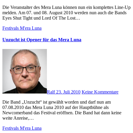
Die Veranstalter des Mera Luna können nun ein komplettes Line-Up
melden. Am 07. und 08. August 2010 werden nun auch die Bands
Eyes Shut Tight und Lord Of The Lost…
Festivals
M'era Luna
Unzucht ist Opener für das Mera Luna
Ralf
23. Juli 2010
Keine Kommentare
Die Band „Unzucht“ ist gewählt worden und darf nun am
07.08.2010 das Mera Luna 2010 auf der Hauptbühne als
Newcomerband das Festival eröffnen. Die Band hat dann keine
weite Anreise,…
Festivals
M'era Luna