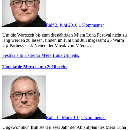
Ralf
2. Juni 2010
1 Kommentar
Um die Wartezeit bis zum diesjährigen M’era Luna Festival nicht zu
lang werden zu lassen, finden im Juni und Juli insgesamt 25 Warm
Up-Partiess statt. Neben der Musik von M’era…
Festivals
In Extremo
M'era Luna
Unheilig
Timetable Mera Luna 2010 steht
Ralf
10. Mai 2010
1 Kommentar
Ungewöhnlich früh steht dieses Jahr der Ablaufplan des Mera Luna