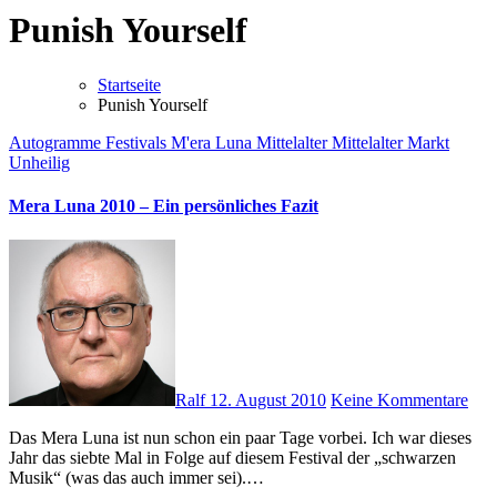
Punish Yourself
Startseite
Punish Yourself
Autogramme
Festivals
M'era Luna
Mittelalter
Mittelalter Markt
Unheilig
Mera Luna 2010 – Ein persönliches Fazit
Ralf
12. August 2010
Keine Kommentare
Das Mera Luna ist nun schon ein paar Tage vorbei. Ich war dieses
Jahr das siebte Mal in Folge auf diesem Festival der „schwarzen
Musik“ (was das auch immer sei).…