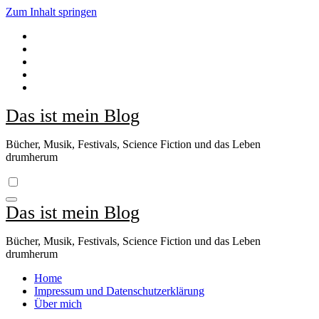
Zum Inhalt springen
Das ist mein Blog
Bücher, Musik, Festivals, Science Fiction und das Leben
drumherum
Das ist mein Blog
Bücher, Musik, Festivals, Science Fiction und das Leben
drumherum
Home
Impressum und Datenschutzerklärung
Über mich