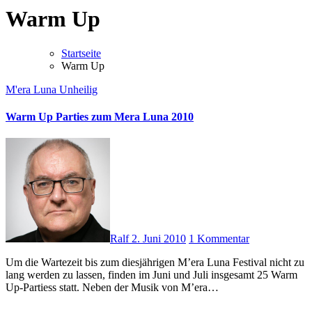
Warm Up
Startseite
Warm Up
M'era Luna
Unheilig
Warm Up Parties zum Mera Luna 2010
Ralf
2. Juni 2010
1 Kommentar
Um die Wartezeit bis zum diesjährigen M’era Luna Festival nicht zu
lang werden zu lassen, finden im Juni und Juli insgesamt 25 Warm
Up-Partiess statt. Neben der Musik von M’era…