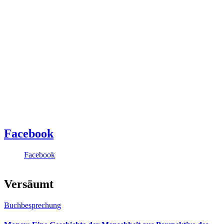
Facebook
Facebook
Versäumt
Buchbesprechung