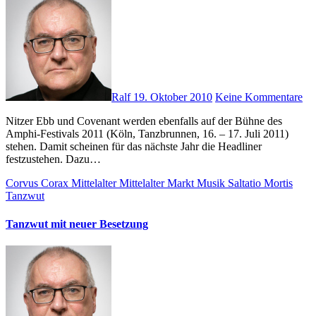
Ralf
19. Oktober 2010
Keine Kommentare
Nitzer Ebb und Covenant werden ebenfalls auf der Bühne des
Amphi-Festivals 2011 (Köln, Tanzbrunnen, 16. – 17. Juli 2011)
stehen. Damit scheinen für das nächste Jahr die Headliner
festzustehen. Dazu…
Corvus Corax
Mittelalter
Mittelalter Markt
Musik
Saltatio Mortis
Tanzwut
Tanzwut mit neuer Besetzung