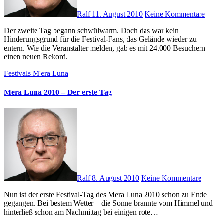
Ralf
11. August 2010
Keine Kommentare
Der zweite Tag begann schwülwarm. Doch das war kein
Hinderungsgrund für die Festival-Fans, das Gelände wieder zu
entern. Wie die Veranstalter melden, gab es mit 24.000 Besuchern
einen neuen Rekord.
Festivals
M'era Luna
Mera Luna 2010 – Der erste Tag
Ralf
8. August 2010
Keine Kommentare
Nun ist der erste Festival-Tag des Mera Luna 2010 schon zu Ende
gegangen. Bei bestem Wetter – die Sonne brannte vom Himmel und
hinterließ schon am Nachmittag bei einigen rote…