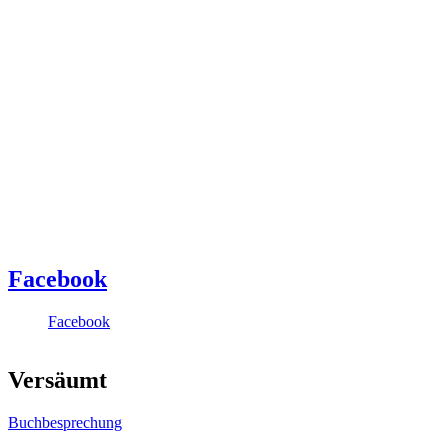
Facebook
Facebook
Versäumt
Buchbesprechung