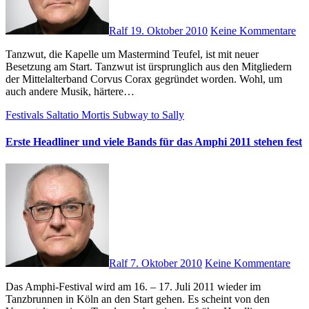
Ralf
19. Oktober 2010
Keine Kommentare
Tanzwut, die Kapelle um Mastermind Teufel, ist mit neuer
Besetzung am Start. Tanzwut ist ürsprunglich aus den Mitgliedern
der Mittelalterband Corvus Corax gegründet worden. Wohl, um
auch andere Musik, härtere…
Festivals
Saltatio Mortis
Subway to Sally
Erste Headliner und viele Bands für das Amphi 2011 stehen fest
Ralf
7. Oktober 2010
Keine Kommentare
Das Amphi-Festival wird am 16. – 17. Juli 2011 wieder im
Tanzbrunnen in Köln an den Start gehen. Es scheint von den