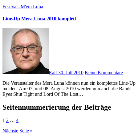
Festivals
M'era Luna
Line-Up Mera Luna 2010 komplett
Ralf
30. Juli 2010
Keine Kommentare
Die Veranstalter des Mera Luna können nun ein komplettes Line-Up
melden. Am 07. und 08. August 2010 werden nun auch die Bands
Eyes Shut Tight und Lord Of The Lost…
Seitennummerierung der Beiträge
1
2
…
4
Nächste Seite »