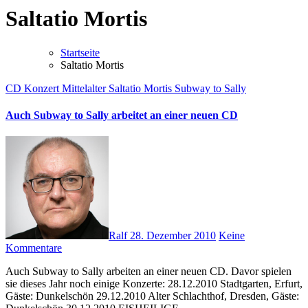
Saltatio Mortis
Startseite
Saltatio Mortis
CD
Konzert
Mittelalter
Saltatio Mortis
Subway to Sally
Auch Subway to Sally arbeitet an einer neuen CD
Ralf
28. Dezember 2010
Keine
Kommentare
Auch Subway to Sally arbeiten an einer neuen CD. Davor spielen
sie dieses Jahr noch einige Konzerte: 28.12.2010 Stadtgarten, Erfurt,
Gäste: Dunkelschön 29.12.2010 Alter Schlachthof, Dresden, Gäste: