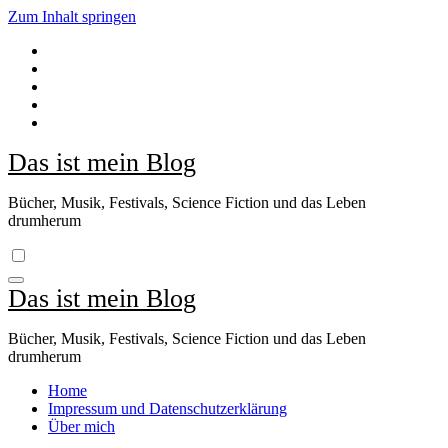
Zum Inhalt springen
Das ist mein Blog
Bücher, Musik, Festivals, Science Fiction und das Leben
drumherum
Das ist mein Blog
Bücher, Musik, Festivals, Science Fiction und das Leben
drumherum
Home
Impressum und Datenschutzerklärung
Über mich