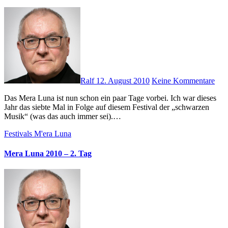
Ralf
12. August 2010
Keine Kommentare
Das Mera Luna ist nun schon ein paar Tage vorbei. Ich war dieses
Jahr das siebte Mal in Folge auf diesem Festival der „schwarzen
Musik“ (was das auch immer sei).…
Festivals
M'era Luna
Mera Luna 2010 – 2. Tag