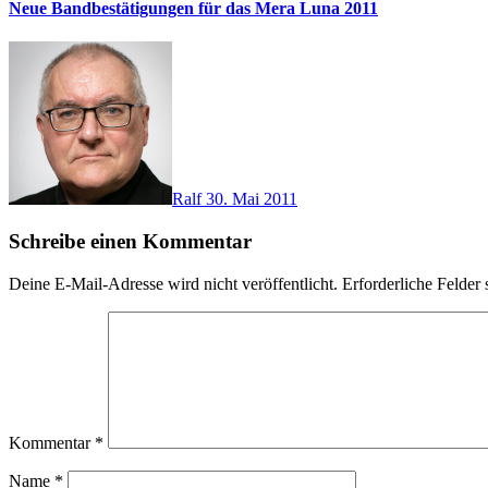
Neue Bandbestätigungen für das Mera Luna 2011
Ralf
30. Mai 2011
Schreibe einen Kommentar
Deine E-Mail-Adresse wird nicht veröffentlicht.
Erforderliche Felder 
Kommentar
*
Name
*