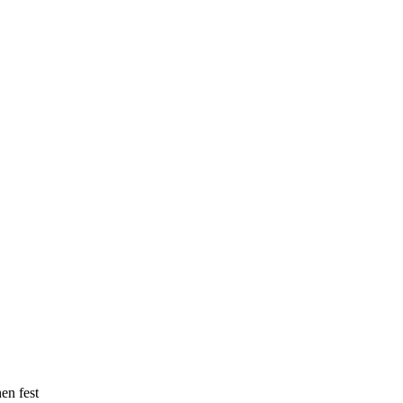
en fest