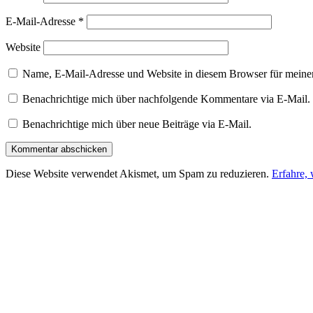
E-Mail-Adresse
*
Website
Name, E-Mail-Adresse und Website in diesem Browser für meine
Benachrichtige mich über nachfolgende Kommentare via E-Mail.
Benachrichtige mich über neue Beiträge via E-Mail.
Diese Website verwendet Akismet, um Spam zu reduzieren.
Erfahre,