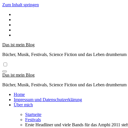
Zum Inhalt springen
Das ist mein Blog
Bücher, Musik, Festivals, Science Fiction und das Leben drumherum
Das ist mein Blog
Bücher, Musik, Festivals, Science Fiction und das Leben drumherum
Home
Impressum und Datenschutzerklärung
Über mich
Startseite
Festivals
Erste Headliner und viele Bands für das Amphi 2011 steh