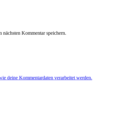
n nächsten Kommentar speichern.
 wie deine Kommentardaten verarbeitet werden.