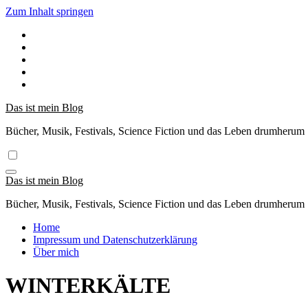
Zum Inhalt springen
Das ist mein Blog
Bücher, Musik, Festivals, Science Fiction und das Leben drumherum
Das ist mein Blog
Bücher, Musik, Festivals, Science Fiction und das Leben drumherum
Home
Impressum und Datenschutzerklärung
Über mich
WINTERKÄLTE