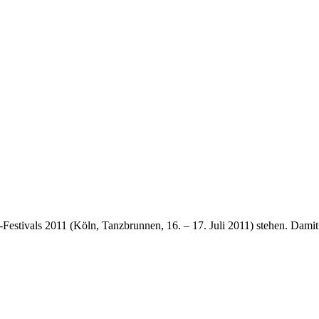
Festivals 2011 (Köln, Tanzbrunnen, 16. – 17. Juli 2011) stehen. Damit