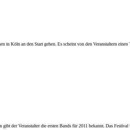
nen in Köln an den Start gehen. Es scheint von den Veranstaltern eine
hon gibt der Veranstalter die ersten Bands für 2011 bekannt. Das Festi