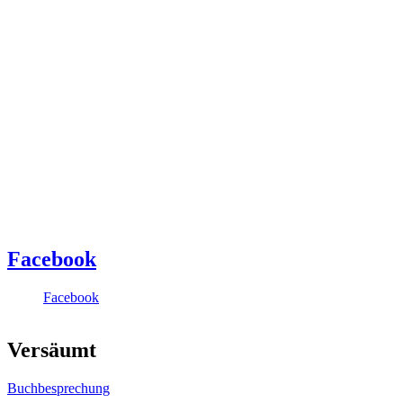
Facebook
Facebook
Versäumt
Buchbesprechung