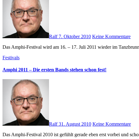
Ralf
7. Oktober 2010
Keine Kommentare
Das Amphi-Festival wird am 16. – 17. Juli 2011 wieder im Tanzbrun
Festivals
Amphi 2011 – Die ersten Bands stehen schon fest!
Ralf
31. August 2010
Keine Kommentare
Das Amphi-Festival 2010 ist gefühlt gerade eben erst vorbei und sc