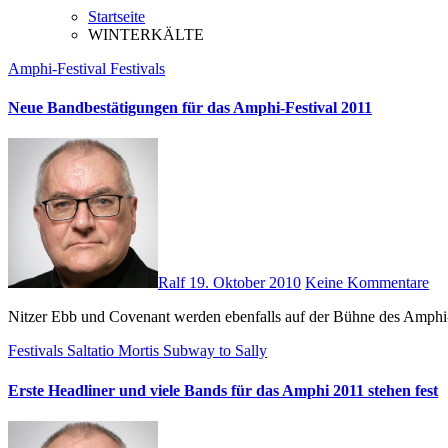
Startseite
WINTERKÄLTE
Amphi-Festival
Festivals
Neue Bandbestätigungen für das Amphi-Festival 2011
Ralf
19. Oktober 2010
Keine Kommentare
Nitzer Ebb und Covenant werden ebenfalls auf der Bühne des Amphi-
Festivals
Saltatio Mortis
Subway to Sally
Erste Headliner und viele Bands für das Amphi 2011 stehen fest