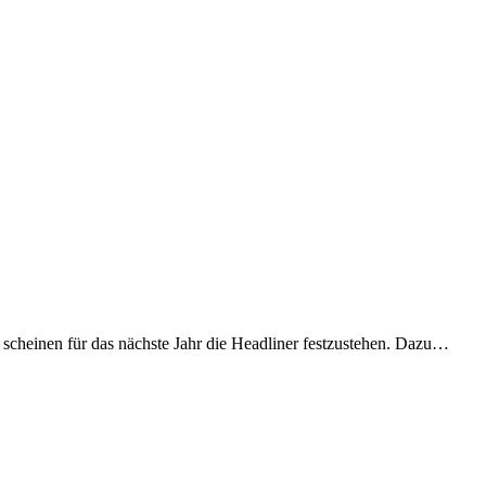
 scheinen für das nächste Jahr die Headliner festzustehen. Dazu…