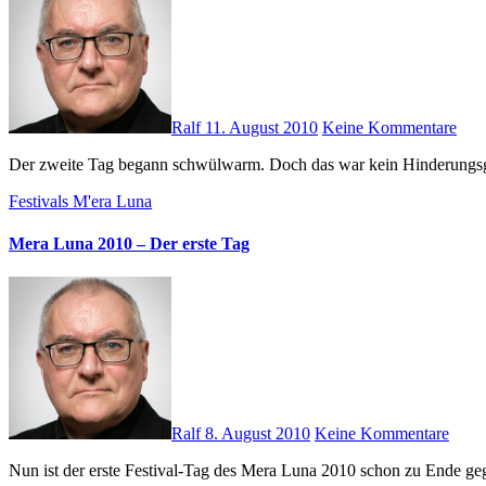
Ralf
11. August 2010
Keine Kommentare
Der zweite Tag begann schwülwarm. Doch das war kein Hinderungsgr
Festivals
M'era Luna
Mera Luna 2010 – Der erste Tag
Ralf
8. August 2010
Keine Kommentare
Nun ist der erste Festival-Tag des Mera Luna 2010 schon zu Ende 