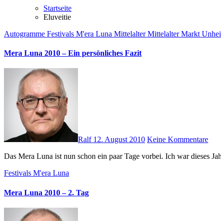
Startseite
Eluveitie
Autogramme
Festivals
M'era Luna
Mittelalter
Mittelalter Markt
Unhei
Mera Luna 2010 – Ein persönliches Fazit
Ralf
12. August 2010
Keine Kommentare
Das Mera Luna ist nun schon ein paar Tage vorbei. Ich war dieses J
Festivals
M'era Luna
Mera Luna 2010 – 2. Tag