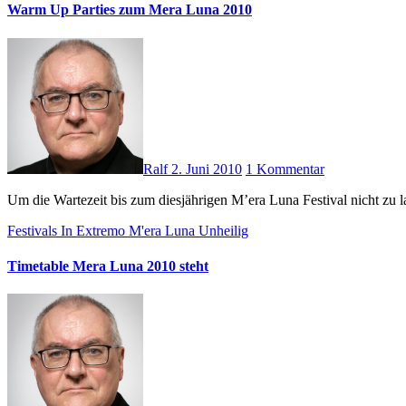
Warm Up Parties zum Mera Luna 2010
Ralf
2. Juni 2010
1 Kommentar
Um die Wartezeit bis zum diesjährigen M’era Luna Festival nicht z
Festivals
In Extremo
M'era Luna
Unheilig
Timetable Mera Luna 2010 steht