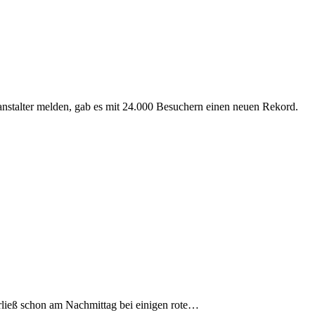
anstalter melden, gab es mit 24.000 Besuchern einen neuen Rekord.
rließ schon am Nachmittag bei einigen rote…