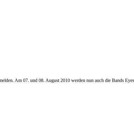
Up melden. Am 07. und 08. August 2010 werden nun auch die Bands Ey