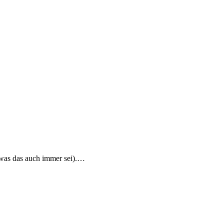
 (was das auch immer sei).…