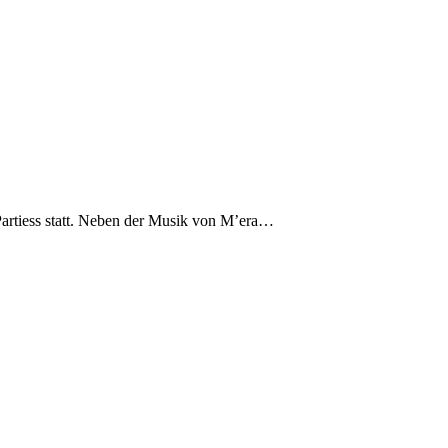
-Partiess statt. Neben der Musik von M’era…