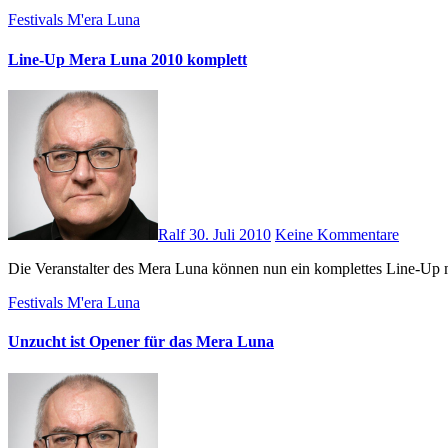
Festivals
M'era Luna
Line-Up Mera Luna 2010 komplett
Ralf
30. Juli 2010
Keine Kommentare
Die Veranstalter des Mera Luna können nun ein komplettes Line-
Festivals
M'era Luna
Unzucht ist Opener für das Mera Luna