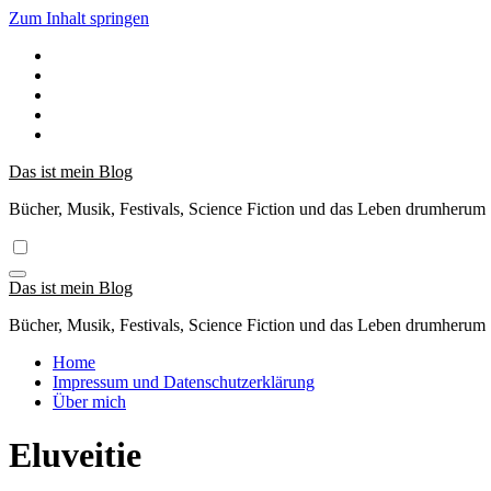
Zum Inhalt springen
Das ist mein Blog
Bücher, Musik, Festivals, Science Fiction und das Leben drumherum
Das ist mein Blog
Bücher, Musik, Festivals, Science Fiction und das Leben drumherum
Home
Impressum und Datenschutzerklärung
Über mich
Eluveitie