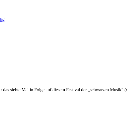
lig
ahr das siebte Mal in Folge auf diesem Festival der „schwarzen Musik“