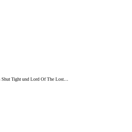
es Shut Tight und Lord Of The Lost…