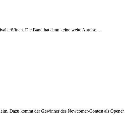
val eröffnen. Die Band hat dann keine weite Anreise,…
esheim. Dazu kommt der Gewinner des Newcomer-Contest als Opener.