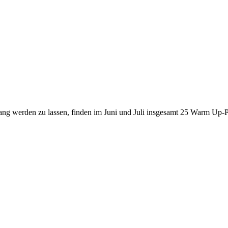
u lang werden zu lassen, finden im Juni und Juli insgesamt 25 Warm Up