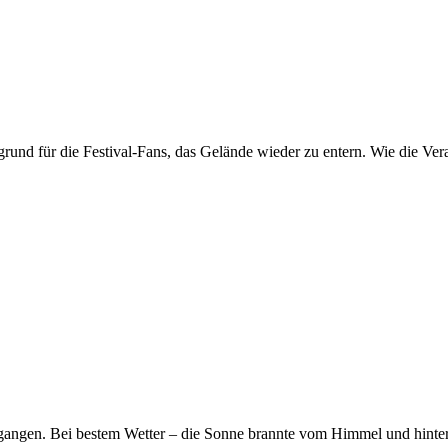
und für die Festival-Fans, das Gelände wieder zu entern. Wie die Ver
gegangen. Bei bestem Wetter – die Sonne brannte vom Himmel und hinte