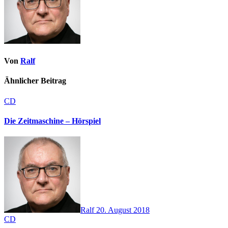
Von
Ralf
Ähnlicher Beitrag
CD
Die Zeitmaschine – Hörspiel
Ralf
20. August 2018
CD