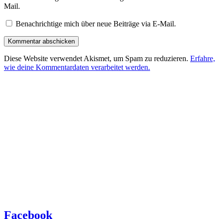
Mail.
Benachrichtige mich über neue Beiträge via E-Mail.
Diese Website verwendet Akismet, um Spam zu reduzieren.
Erfahre,
wie deine Kommentardaten verarbeitet werden.
Facebook