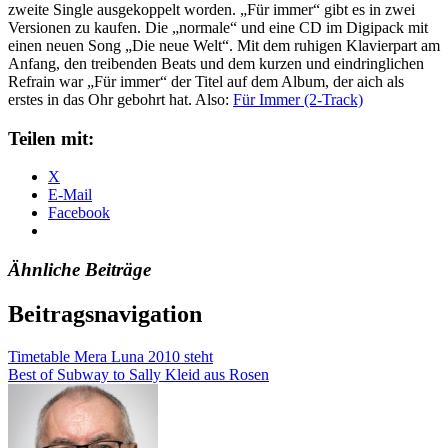
zweite Single ausgekoppelt worden. „Für immer“ gibt es in zwei
Versionen zu kaufen. Die „normale“ und eine CD im Digipack mit
einen neuen Song „Die neue Welt“. Mit dem ruhigen Klavierpart am
Anfang, den treibenden Beats und dem kurzen und eindringlichen
Refrain war „Für immer“ der Titel auf dem Album, der aich als
erstes in das Ohr gebohrt hat. Also:
Für Immer (2-Track)
Teilen mit:
X
E-Mail
Facebook
Ähnliche Beiträge
Beitragsnavigation
Timetable Mera Luna 2010 steht
Best of Subway to Sally Kleid aus Rosen