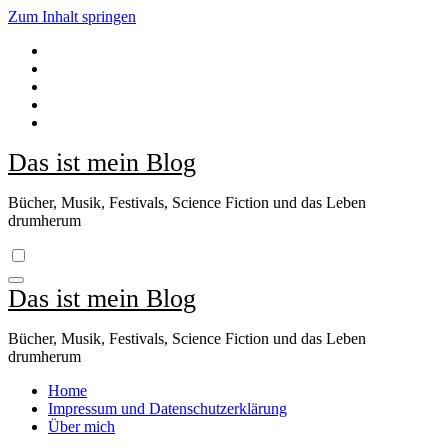
Zum Inhalt springen
Das ist mein Blog
Bücher, Musik, Festivals, Science Fiction und das Leben
drumherum
Das ist mein Blog
Bücher, Musik, Festivals, Science Fiction und das Leben
drumherum
Home
Impressum und Datenschutzerklärung
Über mich