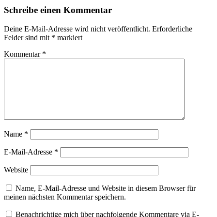
Schreibe einen Kommentar
Deine E-Mail-Adresse wird nicht veröffentlicht.
Erforderliche
Felder sind mit
*
markiert
Kommentar
*
Name
*
E-Mail-Adresse
*
Website
Name, E-Mail-Adresse und Website in diesem Browser für
meinen nächsten Kommentar speichern.
Benachrichtige mich über nachfolgende Kommentare via E-