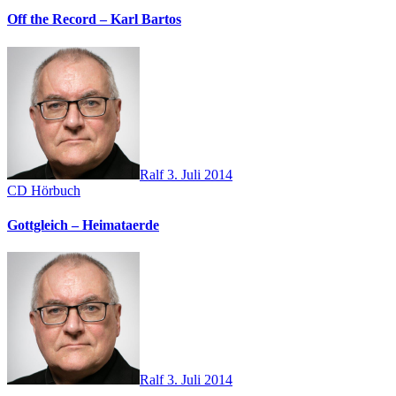
Off the Record – Karl Bartos
Ralf
3. Juli 2014
CD
Hörbuch
Gottgleich – Heimataerde
Ralf
3. Juli 2014