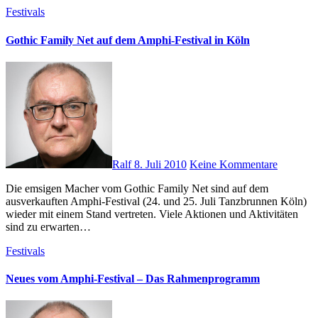
Festivals
Gothic Family Net auf dem Amphi-Festival in Köln
Ralf
8. Juli 2010
Keine Kommentare
Die emsigen Macher vom Gothic Family Net sind auf dem
ausverkauften Amphi-Festival (24. und 25. Juli Tanzbrunnen Köln)
wieder mit einem Stand vertreten. Viele Aktionen und Aktivitäten
sind zu erwarten…
Festivals
Neues vom Amphi-Festival – Das Rahmenprogramm