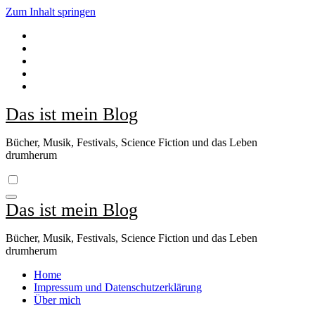
Zum Inhalt springen
Das ist mein Blog
Bücher, Musik, Festivals, Science Fiction und das Leben
drumherum
Das ist mein Blog
Bücher, Musik, Festivals, Science Fiction und das Leben
drumherum
Home
Impressum und Datenschutzerklärung
Über mich