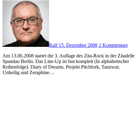
Ralf
15. Dezember 2008
2 Kommentare
Am 13.06.2008 startet die 3. Auflage des Zita-Rock in der Zitadelle
Spandau Berlin. Das Line-Up ist fast komplett (In alphabetischer
Reihenfolge): Diary of Dreams, Projekt Pitchfork, Tanzwut,
Unheilig und Zeraphine…