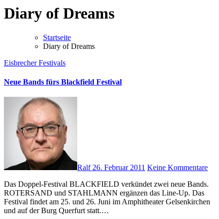
Diary of Dreams
Startseite
Diary of Dreams
Eisbrecher
Festivals
Neue Bands fürs Blackfield Festival
Ralf
26. Februar 2011
Keine Kommentare
Das Doppel-Festival BLACKFIELD verkündet zwei neue Bands.
ROTERSAND und STAHLMANN ergänzen das Line-Up. Das
Festival findet am 25. und 26. Juni im Amphitheater Gelsenkirchen
und auf der Burg Querfurt statt.…