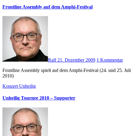
Frontline Assembly auf dem Amphi-Festival
Ralf
21. Dezember 2009
1 Kommentar
Frontline Assembly spielt auf dem Amphi-Festival (24. und 25. Juli
2010)
Konzert
Unheilig
Unheilig Tournee 2010 – Supporter