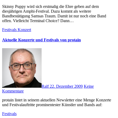
Skinny Puppy wird sich erstmalig die Ehre geben auf dem
diesjährigen Amphi-Festival. Dazu kommt als weitere
Bandbestätigung Samsas Traum. Damit ist nur noch eine Band
offen. Vielleicht Terminal Choice? Dann…
Festivals
Konzert
Aktuelle Konzerte und Festivals von protain
Ralf
22. Dezember 2009
Keine
Kommentare
protain listet in seinem aktuellen Newsletter eine Menge Konzerte
und Festivalauftritte prominentester Künstler und Bands auf:
Festivals