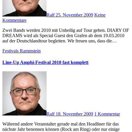
Ralf
25. November 2009
Keine
Kommentare
Zwei Bands werden 2010 mit Unheilig auf Tour gehen. DIARY OF
DREAMS wird als Special Guest den Grafen ab dem 19.03.2010
auf der Deutschlandtour begleiten. Wir freuen uns, dass die…
Festivals
Rammstein
Line-Up Amphi-Festival 2010 fast komplett
Ralf
18. November 2009
1 Kommentar
Während andere Veranstalter gerade mal den Headliner für das
nächste Jahr benennen können (Rock am Ring) oder nur einige