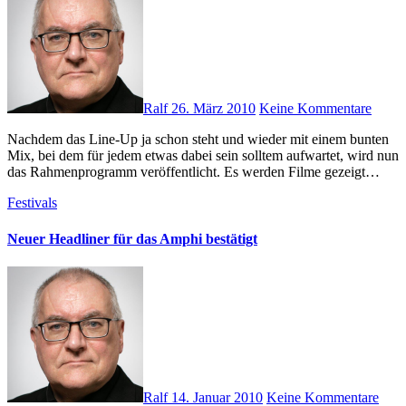
Ralf
26. März 2010
Keine Kommentare
Nachdem das Line-Up ja schon steht und wieder mit einem bunten
Mix, bei dem für jedem etwas dabei sein solltem aufwartet, wird nun
das Rahmenprogramm veröffentlicht. Es werden Filme gezeigt…
Festivals
Neuer Headliner für das Amphi bestätigt
Ralf
14. Januar 2010
Keine Kommentare