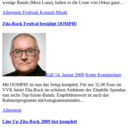
wenige Bands (Mera Luna), halten es die Leute von Orkus ganz…
Allgemein
Festivals
Konzert
Musik
Zita-Rock Festival bestätigt OOMPH!
Ralf
14. Januar 2009
Keine Kommentare
Mit OOMPH! ist nun das Setup komplett. Für nur 32,00 Euro im
VVK bietet Zita-Rock im schönen Ambiente der Zitadelle Spandau
nun sechs Top-Szene-Bands. Empfehlenswert ist auch das
Rahmenprogramm mitAutogrammstunden…
Allgemein
Line Up Zita-Rock 2009 fast komplett