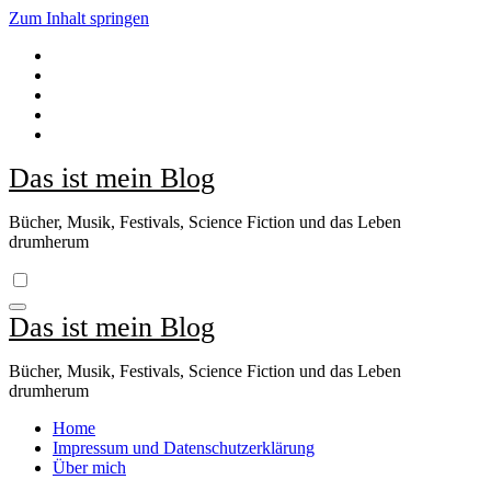
Zum Inhalt springen
Das ist mein Blog
Bücher, Musik, Festivals, Science Fiction und das Leben
drumherum
Das ist mein Blog
Bücher, Musik, Festivals, Science Fiction und das Leben
drumherum
Home
Impressum und Datenschutzerklärung
Über mich