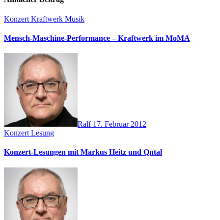
Konzert
Kraftwerk
Musik
Mensch-Maschine-Performance – Kraftwerk im MoMA
Ralf
17. Februar 2012
Konzert
Lesung
Konzert-Lesungen mit Markus Heitz und Qntal