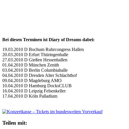
Bei diesen Terminen ist Diary of Dreams dabei:
19.03.2010 D Bochum Ruhrcongress Hallen
20.03.2010 D Erfurt Thüringenhalle
27.03.2010 D Gießen Hessenhallen
01.04.2010 D München Zenith
03.04.2010 D Berlin Columbiahalle
04.04.2010 D Dresden Alter Schlachthof
09.04.2010 D Magdeburg AMO
10.04.2010 D Hamburg DocksCLUB
16.04.2010 D Leipzig Felsenkeller
17.04.2010 D Köln Palladium
Teilen mit: