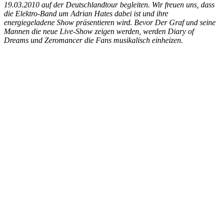
19.03.2010 auf der Deutschlandtour begleiten. Wir freuen uns, dass
die Elektro-Band um Adrian Hates dabei ist und ihre
energiegeladene Show präsentieren wird. Bevor Der Graf und seine
Mannen die neue Live-Show zeigen werden, werden Diary of
Dreams und Zeromancer die Fans musikalisch einheizen.