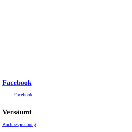
Facebook
Facebook
Versäumt
Buchbesprechung