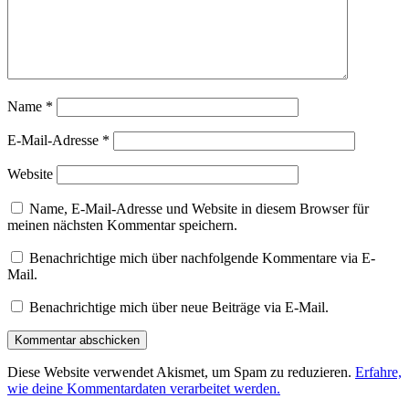
Name
*
E-Mail-Adresse
*
Website
Name, E-Mail-Adresse und Website in diesem Browser für
meinen nächsten Kommentar speichern.
Benachrichtige mich über nachfolgende Kommentare via E-
Mail.
Benachrichtige mich über neue Beiträge via E-Mail.
Diese Website verwendet Akismet, um Spam zu reduzieren.
Erfahre,
wie deine Kommentardaten verarbeitet werden.