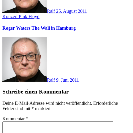
Ralf
25. August 2011
Konzert
Pink Floyd
Roger Waters The Wall in Hamburg
Ralf
9. Juni 2011
Schreibe einen Kommentar
Deine E-Mail-Adresse wird nicht veröffentlicht.
Erforderliche
Felder sind mit
*
markiert
Kommentar
*