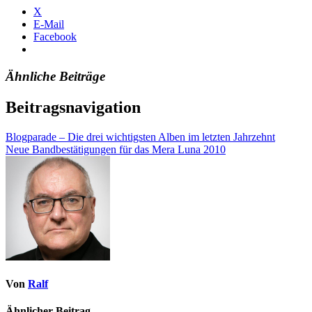
X
E-Mail
Facebook
Ähnliche Beiträge
Beitragsnavigation
Blogparade – Die drei wichtigsten Alben im letzten Jahrzehnt
Neue Bandbestätigungen für das Mera Luna 2010
Von
Ralf
Ähnlicher Beitrag