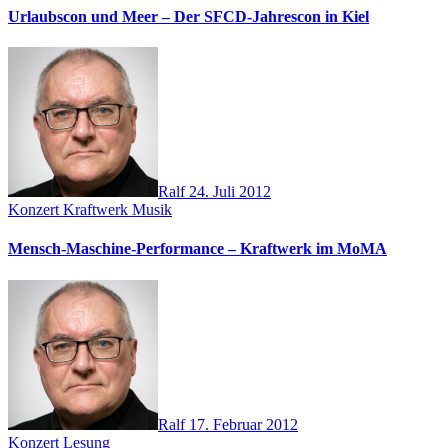
Urlaubscon und Meer – Der SFCD-Jahrescon in Kiel
Ralf
24. Juli 2012
Konzert
Kraftwerk
Musik
Mensch-Maschine-Performance – Kraftwerk im MoMA
Ralf
17. Februar 2012
Konzert
Lesung