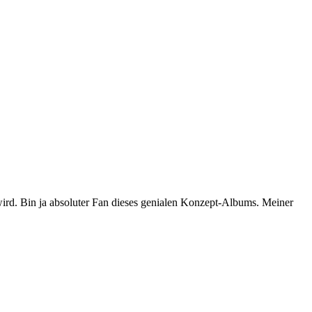
d. Bin ja absoluter Fan dieses genialen Konzept-Albums. Meiner