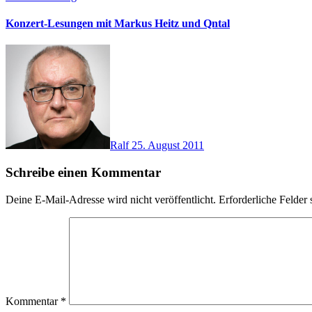
Konzert-Lesungen mit Markus Heitz und Qntal
Ralf
25. August 2011
Schreibe einen Kommentar
Deine E-Mail-Adresse wird nicht veröffentlicht.
Erforderliche Felder 
Kommentar
*