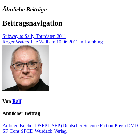
Ähnliche Beiträge
Beitragsnavigation
Subway to Sally Tourdaten 2011
Roger Waters The Wall am 10.06.2011 in Hamburg
Von
Ralf
Ähnlicher Beitrag
Autoren
Bücher
DSFP
DSFP (Deutscher Science Fiction Preis)
DV
SF-Cons
SFCD
Wurdack-Verlag