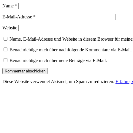
Name
*
E-Mail-Adresse
*
Website
Name, E-Mail-Adresse und Website in diesem Browser für meine
Benachrichtige mich über nachfolgende Kommentare via E-Mail.
Benachrichtige mich über neue Beiträge via E-Mail.
Diese Website verwendet Akismet, um Spam zu reduzieren.
Erfahre,