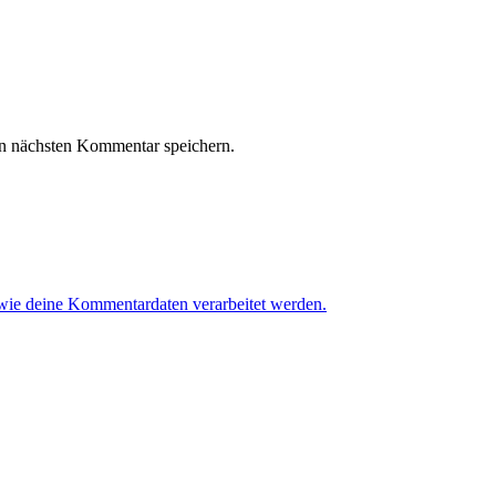
n nächsten Kommentar speichern.
 wie deine Kommentardaten verarbeitet werden.