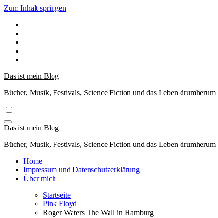
Zum Inhalt springen
Das ist mein Blog
Bücher, Musik, Festivals, Science Fiction und das Leben drumherum
Das ist mein Blog
Bücher, Musik, Festivals, Science Fiction und das Leben drumherum
Home
Impressum und Datenschutzerklärung
Über mich
Startseite
Pink Floyd
Roger Waters The Wall in Hamburg