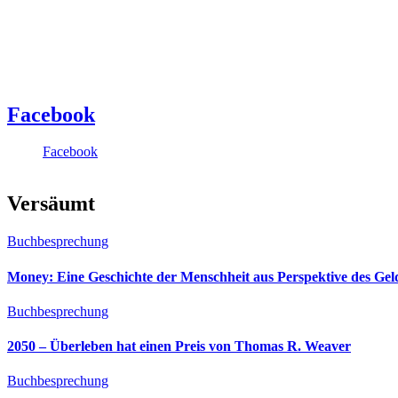
Facebook
Facebook
Versäumt
Buchbesprechung
Money: Eine Geschichte der Menschheit aus Perspektive des Ge
Buchbesprechung
2050 – Überleben hat einen Preis von Thomas R. Weaver
Buchbesprechung