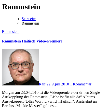
Rammstein
Startseite
Rammstein
Rammstein
Rammstein Haifisch Video-Premiere
Ralf
22. April 2010
1 Kommentar
Morgen am 23.04.2010 ist die Videopremiere der dritten Single-
Auskopplung des Rammstein „Liebe ist für alle da“ Albums.
Ausgekoppelt (tolles Wort …) wird „Haifisch“. Angelehnt an
Brechts „Mackie Messer“ geht es…