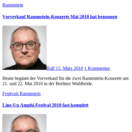
Rammstein
Vorverkauf Rammstein-Konzerte Mai 2010 hat begonnen
Ralf
15. März 2010
1 Kommentar
Heute beginnt der Vorverkauf für die zwei Rammstein-Konzerte am
21. und 22. Mai 2010 in der Berliner Wuhlheide.
Festivals
Rammstein
Line-Up Amphi-Festival 2010 fast komplett