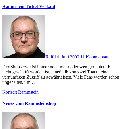
Rammstein Ticket Verkauf
Ralf
14. Juni 2009
11 Kommentare
Der Shopserver ist immer noch mehr oder weniger unten. Es ist
nicht geschafft worden ist, innerhalb von zwei Tagen, einen
vernünftigen Zugriff zu gewährleisten. Viele Fans werden schon
ungehalten, um…
Konzert
Rammstein
Neues vom Rammsteinshop