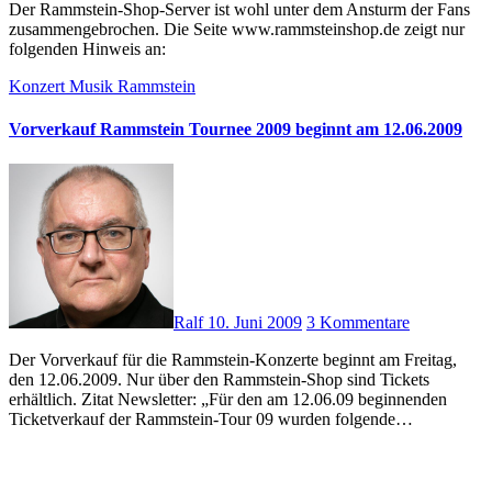
Der Rammstein-Shop-Server ist wohl unter dem Ansturm der Fans
zusammengebrochen. Die Seite www.rammsteinshop.de zeigt nur
folgenden Hinweis an:
Konzert
Musik
Rammstein
Vorverkauf Rammstein Tournee 2009 beginnt am 12.06.2009
Ralf
10. Juni 2009
3 Kommentare
Der Vorverkauf für die Rammstein-Konzerte beginnt am Freitag,
den 12.06.2009. Nur über den Rammstein-Shop sind Tickets
erhältlich. Zitat Newsletter: „Für den am 12.06.09 beginnenden
Ticketverkauf der Rammstein-Tour 09 wurden folgende…