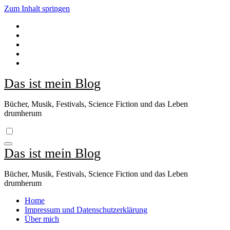
Zum Inhalt springen
Das ist mein Blog
Bücher, Musik, Festivals, Science Fiction und das Leben
drumherum
Das ist mein Blog
Bücher, Musik, Festivals, Science Fiction und das Leben
drumherum
Home
Impressum und Datenschutzerklärung
Über mich