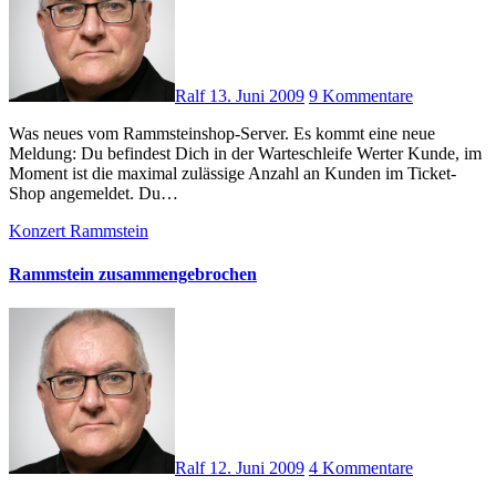
Ralf
13. Juni 2009
9 Kommentare
Was neues vom Rammsteinshop-Server. Es kommt eine neue
Meldung: Du befindest Dich in der Warteschleife Werter Kunde, im
Moment ist die maximal zulässige Anzahl an Kunden im Ticket-
Shop angemeldet. Du…
Konzert
Rammstein
Rammstein zusammengebrochen
Ralf
12. Juni 2009
4 Kommentare