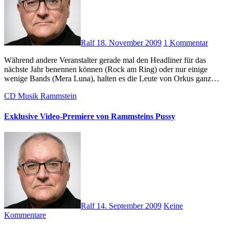
Ralf
18. November 2009
1 Kommentar
Während andere Veranstalter gerade mal den Headliner für das
nächste Jahr benennen können (Rock am Ring) oder nur einige
wenige Bands (Mera Luna), halten es die Leute von Orkus ganz…
CD
Musik
Rammstein
Exklusive Video-Premiere von Rammsteins Pussy
Ralf
14. September 2009
Keine
Kommentare