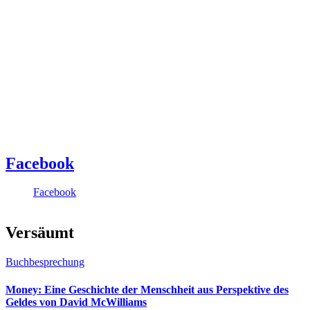
Facebook
Facebook
Versäumt
Buchbesprechung
Money: Eine Geschichte der Menschheit aus Perspektive des
Geldes von David McWilliams