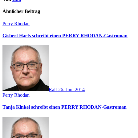
Ähnlicher Beitrag
Perry Rhodan
Gisbert Haefs schreibt einen PERRY RHODAN-Gastroman
Ralf
26. Juni 2014
Perry Rhodan
Tanja Kinkel schreibt einen PERRY RHODAN-Gastroman