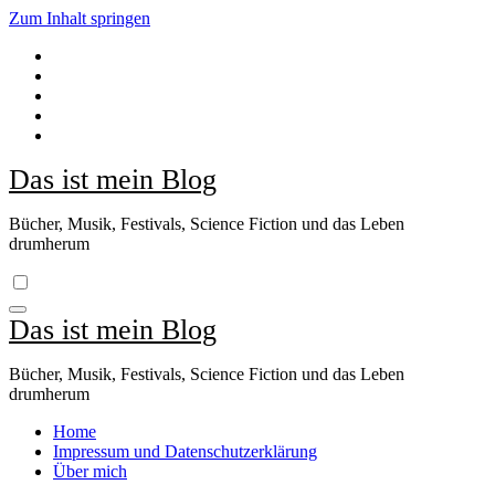
Zum Inhalt springen
Das ist mein Blog
Bücher, Musik, Festivals, Science Fiction und das Leben
drumherum
Das ist mein Blog
Bücher, Musik, Festivals, Science Fiction und das Leben
drumherum
Home
Impressum und Datenschutzerklärung
Über mich