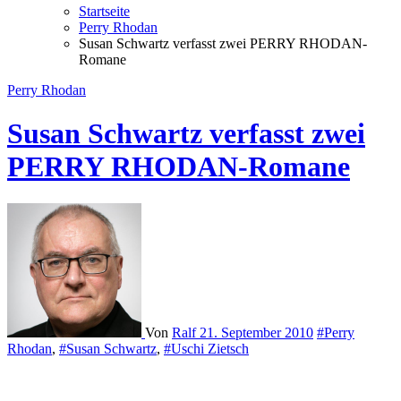
Startseite
Perry Rhodan
Susan Schwartz verfasst zwei PERRY RHODAN-
Romane
Perry Rhodan
Susan Schwartz verfasst zwei
PERRY RHODAN-Romane
Von
Ralf
21. September 2010
#Perry
Rhodan
,
#Susan Schwartz
,
#Uschi Zietsch