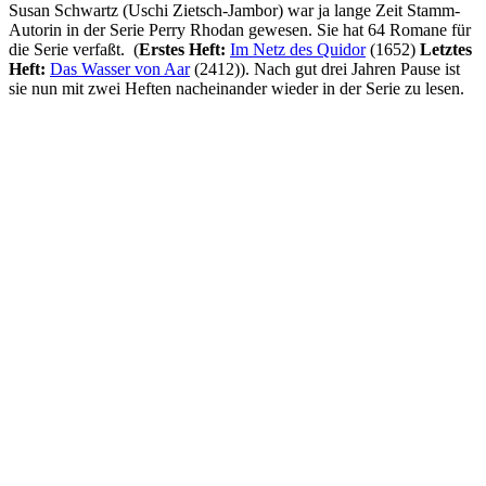
Susan Schwartz (Uschi Zietsch-Jambor) war ja lange Zeit Stamm-
Autorin in der Serie Perry Rhodan gewesen. Sie hat 64 Romane für
die Serie verfaßt. (
Erstes Heft:
Im Netz des Quidor
(1652)
Letztes
Heft:
Das Wasser von Aar
(2412)). Nach gut drei Jahren Pause ist
sie nun mit zwei Heften nacheinander wieder in der Serie zu lesen.