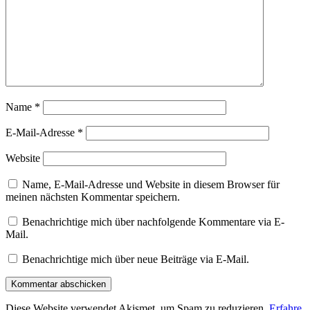
Name
*
E-Mail-Adresse
*
Website
Name, E-Mail-Adresse und Website in diesem Browser für
meinen nächsten Kommentar speichern.
Benachrichtige mich über nachfolgende Kommentare via E-
Mail.
Benachrichtige mich über neue Beiträge via E-Mail.
Diese Website verwendet Akismet, um Spam zu reduzieren.
Erfahre,