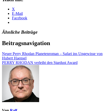
X
E-Mail
Facebook
Ähnliche Beiträge
Beitragsnavigation
Neuer Perry Rhodan Planetenroman – Safari ins Ungewisse von
Hubert Haensel
PERRY RHODAN verleiht den Stardust Award
Von
Ralf