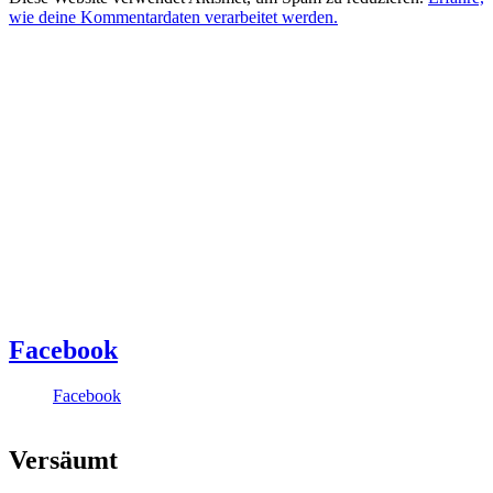
wie deine Kommentardaten verarbeitet werden.
Facebook
Facebook
Versäumt