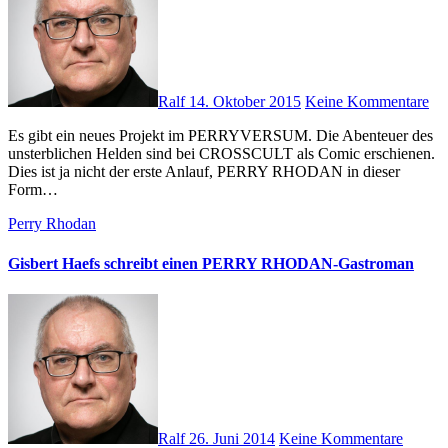
Ralf
14. Oktober 2015
Keine Kommentare
Es gibt ein neues Projekt im PERRYVERSUM. Die Abenteuer des
unsterblichen Helden sind bei CROSSCULT als Comic erschienen.
Dies ist ja nicht der erste Anlauf, PERRY RHODAN in dieser
Form…
Perry Rhodan
Gisbert Haefs schreibt einen PERRY RHODAN-Gastroman
Ralf
26. Juni 2014
Keine Kommentare