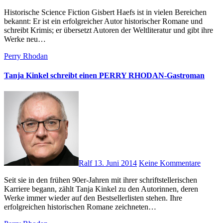
Historische Science Fiction Gisbert Haefs ist in vielen Bereichen
bekannt: Er ist ein erfolgreicher Autor historischer Romane und
schreibt Krimis; er übersetzt Autoren der Weltliteratur und gibt ihre
Werke neu…
Perry Rhodan
Tanja Kinkel schreibt einen PERRY RHODAN-Gastroman
Ralf
13. Juni 2014
Keine Kommentare
Seit sie in den frühen 90er-Jahren mit ihrer schriftstellerischen
Karriere begann, zählt Tanja Kinkel zu den Autorinnen, deren
Werke immer wieder auf den Bestsellerlisten stehen. Ihre
erfolgreichen historischen Romane zeichneten…