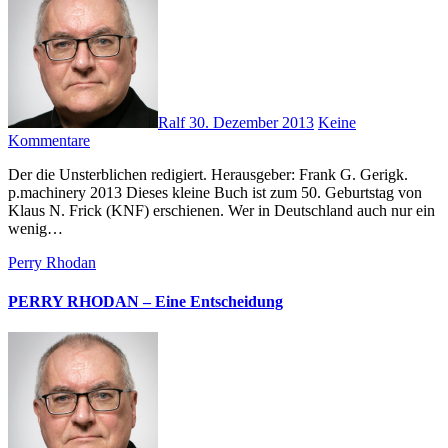
Ralf
30. Dezember 2013
Keine
Kommentare
Der die Unsterblichen redigiert. Herausgeber: Frank G. Gerigk.
p.machinery 2013 Dieses kleine Buch ist zum 50. Geburtstag von
Klaus N. Frick (KNF) erschienen. Wer in Deutschland auch nur ein
wenig…
Perry Rhodan
PERRY RHODAN – Eine Entscheidung