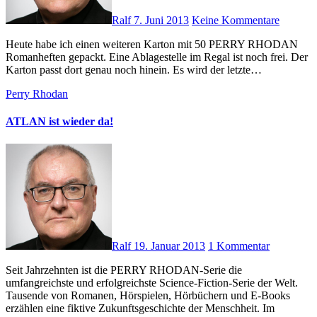
Ralf
7. Juni 2013
Keine Kommentare
Heute habe ich einen weiteren Karton mit 50 PERRY RHODAN
Romanheften gepackt. Eine Ablagestelle im Regal ist noch frei. Der
Karton passt dort genau noch hinein. Es wird der letzte…
Perry Rhodan
ATLAN ist wieder da!
Ralf
19. Januar 2013
1 Kommentar
Seit Jahrzehnten ist die PERRY RHODAN-Serie die
umfangreichste und erfolgreichste Science-Fiction-Serie der Welt.
Tausende von Romanen, Hörspielen, Hörbüchern und E-Books
erzählen eine fiktive Zukunftsgeschichte der Menschheit. Im