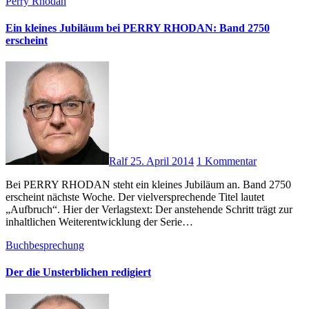
Perry Rhodan
Ein kleines Jubiläum bei PERRY RHODAN: Band 2750
erscheint
Ralf
25. April 2014
1 Kommentar
Bei PERRY RHODAN steht ein kleines Jubiläum an. Band 2750
erscheint nächste Woche. Der vielversprechende Titel lautet
„Aufbruch“. Hier der Verlagstext: Der anstehende Schritt trägt zur
inhaltlichen Weiterentwicklung der Serie…
Buchbesprechung
Der die Unsterblichen redigiert