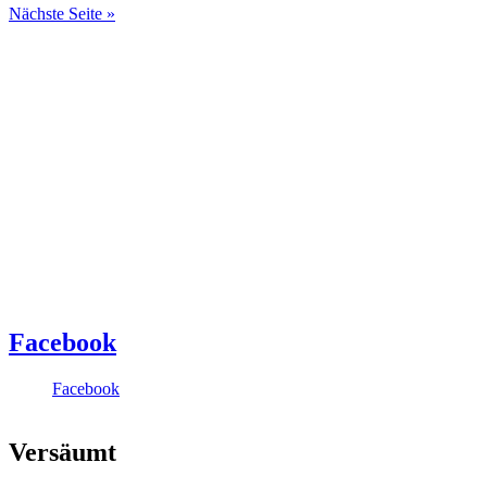
Nächste Seite »
Facebook
Facebook
Versäumt