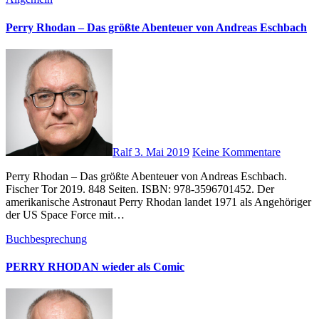
Perry Rhodan – Das größte Abenteuer von Andreas Eschbach
Ralf
3. Mai 2019
Keine Kommentare
Perry Rhodan – Das größte Abenteuer von Andreas Eschbach.
Fischer Tor 2019. 848 Seiten. ISBN: 978-3596701452. Der
amerikanische Astronaut Perry Rhodan landet 1971 als Angehöriger
der US Space Force mit…
Buchbesprechung
PERRY RHODAN wieder als Comic