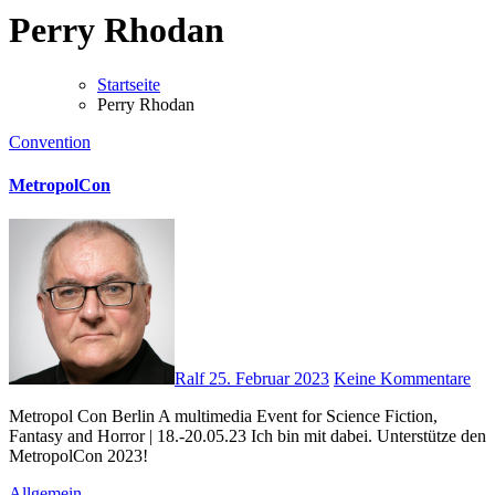
Perry Rhodan
Startseite
Perry Rhodan
Convention
MetropolCon
Ralf
25. Februar 2023
Keine Kommentare
Metropol Con Berlin A multimedia Event for Science Fiction,
Fantasy and Horror | 18.-20.05.23 Ich bin mit dabei. Unterstütze den
MetropolCon 2023!
Allgemein