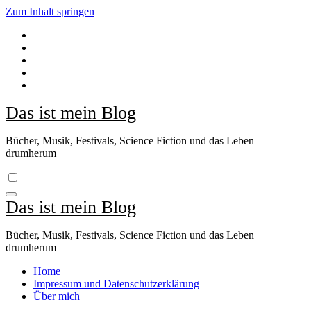
Zum Inhalt springen
Das ist mein Blog
Bücher, Musik, Festivals, Science Fiction und das Leben
drumherum
Das ist mein Blog
Bücher, Musik, Festivals, Science Fiction und das Leben
drumherum
Home
Impressum und Datenschutzerklärung
Über mich