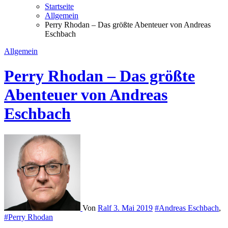
Startseite
Allgemein
Perry Rhodan – Das größte Abenteuer von Andreas
Eschbach
Allgemein
Perry Rhodan – Das größte
Abenteuer von Andreas
Eschbach
Von
Ralf
3. Mai 2019
#Andreas Eschbach
,
#Perry Rhodan