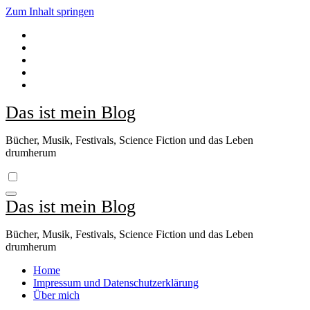
Zum Inhalt springen
Das ist mein Blog
Bücher, Musik, Festivals, Science Fiction und das Leben
drumherum
Das ist mein Blog
Bücher, Musik, Festivals, Science Fiction und das Leben
drumherum
Home
Impressum und Datenschutzerklärung
Über mich