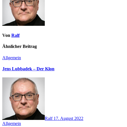
Von
Ralf
Ähnlicher Beitrag
Allgemein
Jens Lubbadek – Der Klon
Ralf
17. August 2022
Allgemein