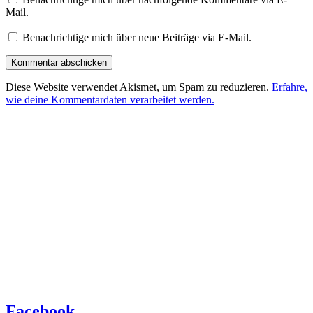
Mail.
Benachrichtige mich über neue Beiträge via E-Mail.
Diese Website verwendet Akismet, um Spam zu reduzieren.
Erfahre,
wie deine Kommentardaten verarbeitet werden.
Facebook