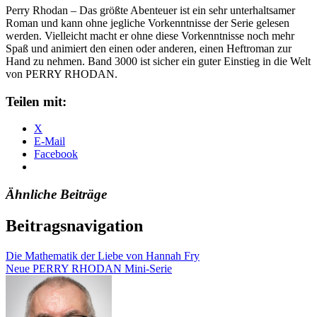
Perry Rhodan – Das größte Abenteuer ist ein sehr unterhaltsamer
Roman und kann ohne jegliche Vorkenntnisse der Serie gelesen
werden. Vielleicht macht er ohne diese Vorkenntnisse noch mehr
Spaß und animiert den einen oder anderen, einen Heftroman zur
Hand zu nehmen. Band 3000 ist sicher ein guter Einstieg in die Welt
von PERRY RHODAN.
Teilen mit:
X
E-Mail
Facebook
Ähnliche Beiträge
Beitragsnavigation
Die Mathematik der Liebe von Hannah Fry
Neue PERRY RHODAN Mini-Serie