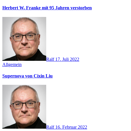
Herbert W. Franke mit 95 Jahren verstorben
Ralf
17. Juli 2022
Allgemein
Supernova von Cixin Liu
Ralf
16. Februar 2022