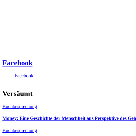
Facebook
Facebook
Versäumt
Buchbesprechung
Money: Eine Geschichte der Menschheit aus Perspektive des Ge
Buchbesprechung