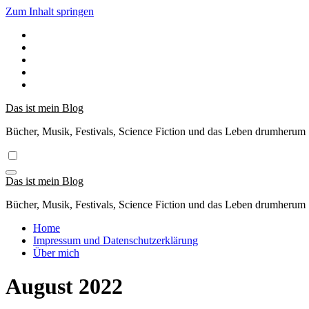
Zum Inhalt springen
Das ist mein Blog
Bücher, Musik, Festivals, Science Fiction und das Leben drumherum
Das ist mein Blog
Bücher, Musik, Festivals, Science Fiction und das Leben drumherum
Home
Impressum und Datenschutzerklärung
Über mich
August 2022