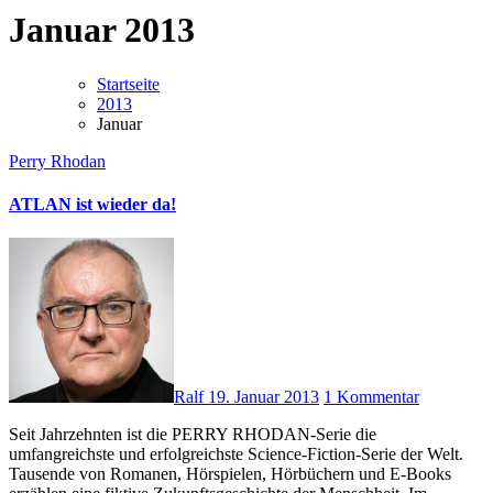
Januar 2013
Startseite
2013
Januar
Perry Rhodan
ATLAN ist wieder da!
Ralf
19. Januar 2013
1 Kommentar
Seit Jahrzehnten ist die PERRY RHODAN-Serie die
umfangreichste und erfolgreichste Science-Fiction-Serie der Welt.
Tausende von Romanen, Hörspielen, Hörbüchern und E-Books