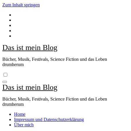
Zum Inhalt springen
Das ist mein Blog
Bücher, Musik, Festivals, Science Fiction und das Leben
drumherum
Das ist mein Blog
Bücher, Musik, Festivals, Science Fiction und das Leben
drumherum
Home
Impressum und Datenschutzerklärung
Über mich