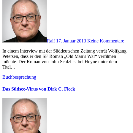
Ralf
17. Januar 2013
Keine Kommentare
In einem Interview mit der Süddeutschen Zeitung verrät Wolfgang
Petersen, dass er den SF-Roman „Old Man’s War“ verfilmen
möchte. Der Roman von John Scalzi ist bei Heyne unter dem
Titel…
Buchbesprechung
Das Südsee-Virus von Dirk C. Fleck