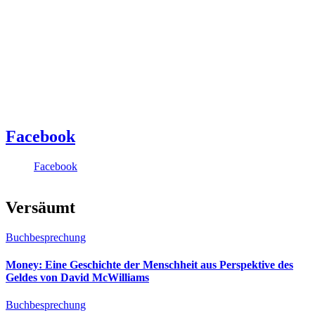
Facebook
Facebook
Versäumt
Buchbesprechung
Money: Eine Geschichte der Menschheit aus Perspektive des
Geldes von David McWilliams
Buchbesprechung