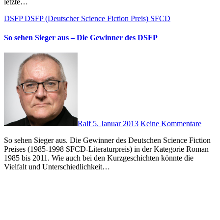
letzte…
DSFP
DSFP (Deutscher Science Fiction Preis)
SFCD
So sehen Sieger aus – Die Gewinner des DSFP
Ralf
5. Januar 2013
Keine Kommentare
So sehen Sieger aus. Die Gewinner des Deutschen Science Fiction
Preises (1985-1998 SFCD-Literaturpreis) in der Kategorie Roman
1985 bis 2011. Wie auch bei den Kurzgeschichten könnte die
Vielfalt und Unterschiedlichkeit…