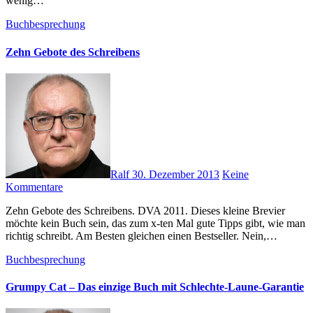
wenig…
Buchbesprechung
Zehn Gebote des Schreibens
Ralf
30. Dezember 2013
Keine
Kommentare
Zehn Gebote des Schreibens. DVA 2011. Dieses kleine Brevier
möchte kein Buch sein, das zum x-ten Mal gute Tipps gibt, wie man
richtig schreibt. Am Besten gleichen einen Bestseller. Nein,…
Buchbesprechung
Grumpy Cat – Das einzige Buch mit Schlechte-Laune-Garantie