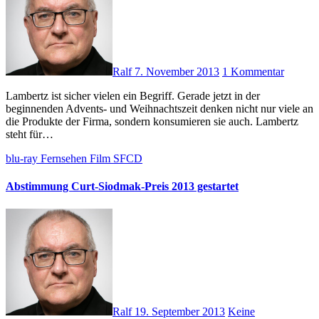
Ralf
7. November 2013
1 Kommentar
Lambertz ist sicher vielen ein Begriff. Gerade jetzt in der
beginnenden Advents- und Weihnachtszeit denken nicht nur viele an
die Produkte der Firma, sondern konsumieren sie auch. Lambertz
steht für…
blu-ray
Fernsehen
Film
SFCD
Abstimmung Curt-Siodmak-Preis 2013 gestartet
Ralf
19. September 2013
Keine