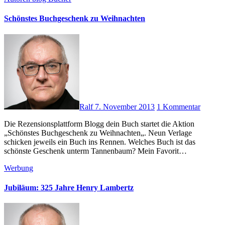
Schönstes Buchgeschenk zu Weihnachten
Ralf
7. November 2013
1 Kommentar
Die Rezensionsplattform Blogg dein Buch startet die Aktion
„Schönstes Buchgeschenk zu Weihnachten„. Neun Verlage
schicken jeweils ein Buch ins Rennen. Welches Buch ist das
schönste Geschenk unterm Tannenbaum? Mein Favorit…
Werbung
Jubiläum: 325 Jahre Henry Lambertz