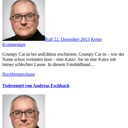
Ralf
22. Dezember 2013
Keine
Kommentare
Grumpy Cat ist bei arsEdition erschienen. Grumpy Cat ist – wie der
Name schon vermuten lässt – eine Katze. Sie ist eine Katze mit
immer schlechter Laune. In diesem Fotobildband…
Buchbesprechung
Todesengel von Andreas Eschbach