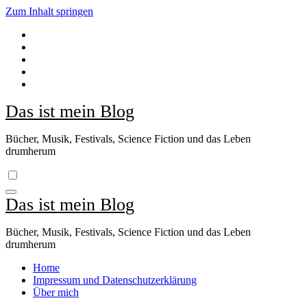
Zum Inhalt springen
Das ist mein Blog
Bücher, Musik, Festivals, Science Fiction und das Leben
drumherum
Das ist mein Blog
Bücher, Musik, Festivals, Science Fiction und das Leben
drumherum
Home
Impressum und Datenschutzerklärung
Über mich