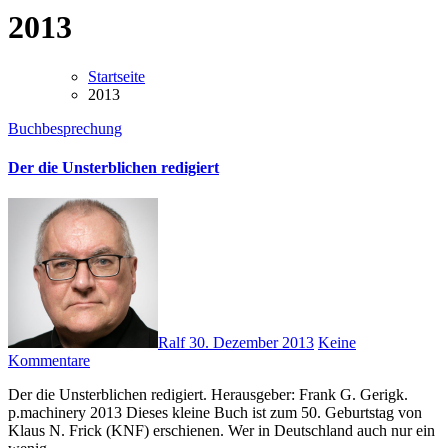
2013
Startseite
2013
Buchbesprechung
Der die Unsterblichen redigiert
Ralf
30. Dezember 2013
Keine
Kommentare
Der die Unsterblichen redigiert. Herausgeber: Frank G. Gerigk.
p.machinery 2013 Dieses kleine Buch ist zum 50. Geburtstag von
Klaus N. Frick (KNF) erschienen. Wer in Deutschland auch nur ein