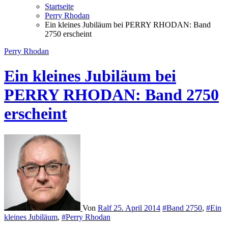
Startseite
Perry Rhodan
Ein kleines Jubiläum bei PERRY RHODAN: Band
2750 erscheint
Perry Rhodan
Ein kleines Jubiläum bei
PERRY RHODAN: Band 2750
erscheint
Von
Ralf
25. April 2014
#Band 2750
,
#Ein
kleines Jubiläum
,
#Perry Rhodan