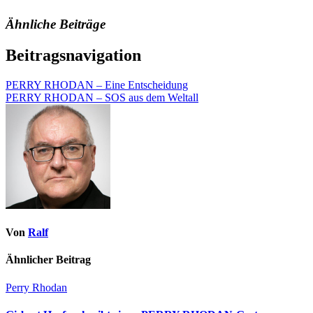
Ähnliche Beiträge
Beitragsnavigation
PERRY RHODAN – Eine Entscheidung
PERRY RHODAN – SOS aus dem Weltall
Von
Ralf
Ähnlicher Beitrag
Perry Rhodan