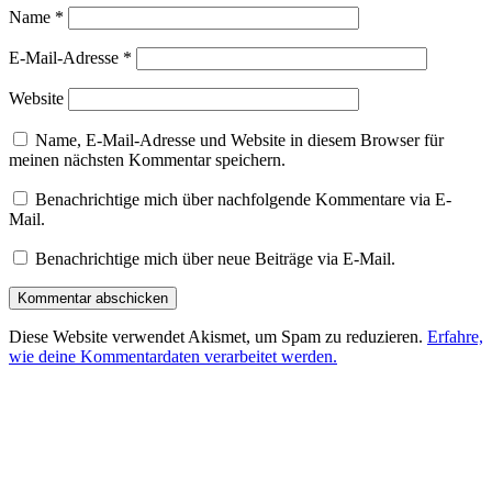
Name
*
E-Mail-Adresse
*
Website
Name, E-Mail-Adresse und Website in diesem Browser für
meinen nächsten Kommentar speichern.
Benachrichtige mich über nachfolgende Kommentare via E-
Mail.
Benachrichtige mich über neue Beiträge via E-Mail.
Diese Website verwendet Akismet, um Spam zu reduzieren.
Erfahre,
wie deine Kommentardaten verarbeitet werden.