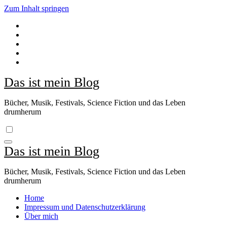
Zum Inhalt springen
Das ist mein Blog
Bücher, Musik, Festivals, Science Fiction und das Leben
drumherum
Das ist mein Blog
Bücher, Musik, Festivals, Science Fiction und das Leben
drumherum
Home
Impressum und Datenschutzerklärung
Über mich