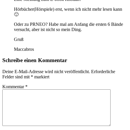
Hörbücher(Hörspiele) erst, wenn ich nicht mehr lesen kann
🙂
Oder zu PRNEO? Habe mal am Anfang die ersten 6 Bände
versucht, aber ist nicht so mein Ding.
Gruß
Maccabros
Schreibe einen Kommentar
Deine E-Mail-Adresse wird nicht veröffentlicht.
Erforderliche
Felder sind mit
*
markiert
Kommentar
*