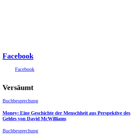
Facebook
Facebook
Versäumt
Buchbesprechung
Money: Eine Geschichte der Menschheit aus Perspektive des
Geldes von David McWilliams
Buchbesprechung